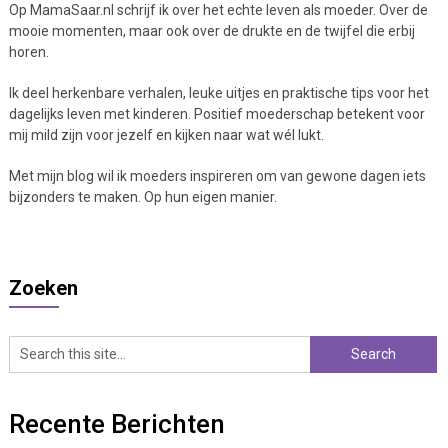
Op MamaSaar.nl schrijf ik over het echte leven als moeder. Over de
mooie momenten, maar ook over de drukte en de twijfel die erbij
horen.
Ik deel herkenbare verhalen, leuke uitjes en praktische tips voor het
dagelijks leven met kinderen. Positief moederschap betekent voor
mij mild zijn voor jezelf en kijken naar wat wél lukt.
Met mijn blog wil ik moeders inspireren om van gewone dagen iets
bijzonders te maken. Op hun eigen manier.
Zoeken
Recente Berichten