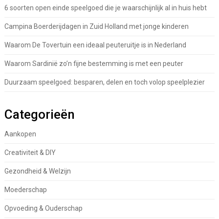
6 soorten open einde speelgoed die je waarschijnlijk al in huis hebt
Campina Boerderijdagen in Zuid Holland met jonge kinderen
Waarom De Tovertuin een ideaal peuteruitje is in Nederland
Waarom Sardinië zo’n fijne bestemming is met een peuter
Duurzaam speelgoed: besparen, delen en toch volop speelplezier
Categorieën
Aankopen
Creativiteit & DIY
Gezondheid & Welzijn
Moederschap
Opvoeding & Ouderschap