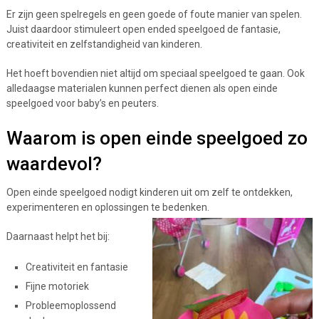
Er zijn geen spelregels en geen goede of foute manier van spelen.
Juist daardoor stimuleert open ended speelgoed de fantasie,
creativiteit en zelfstandigheid van kinderen.
Het hoeft bovendien niet altijd om speciaal speelgoed te gaan. Ook
alledaagse materialen kunnen perfect dienen als open einde
speelgoed voor baby’s en peuters.
Waarom is open einde speelgoed zo
waardevol?
Open einde speelgoed nodigt kinderen uit om zelf te ontdekken,
experimenteren en oplossingen te bedenken.
Daarnaast helpt het bij:
Creativiteit en fantasie
Fijne motoriek
Probleemoplossend