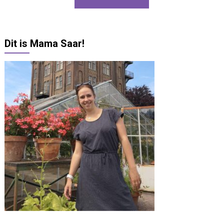
Dit is Mama Saar!