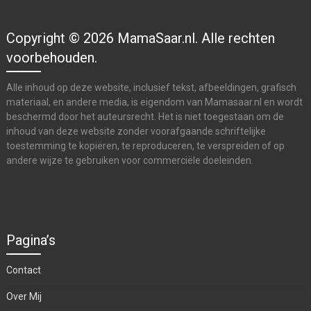
Copyright © 2026 MamaSaar.nl. Alle rechten
voorbehouden.
Alle inhoud op deze website, inclusief tekst, afbeeldingen, grafisch
materiaal, en andere media, is eigendom van Mamasaar.nl en wordt
beschermd door het auteursrecht. Het is niet toegestaan om de
inhoud van deze website zonder voorafgaande schriftelijke
toestemming te kopiëren, te reproduceren, te verspreiden of op
andere wijze te gebruiken voor commerciële doeleinden.
Pagina’s
Contact
Over Mij