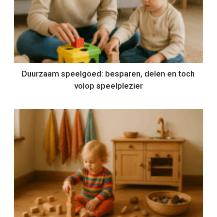
Duurzaam speelgoed: besparen, delen en toch
volop speelplezier