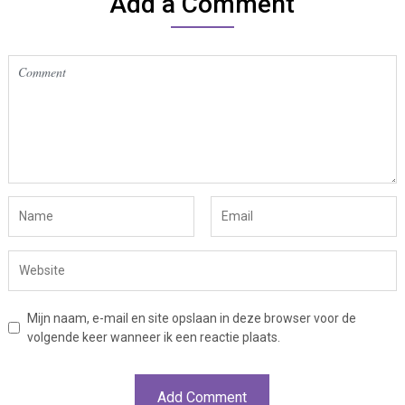
Add a Comment
Mijn naam, e-mail en site opslaan in deze browser voor de
volgende keer wanneer ik een reactie plaats.