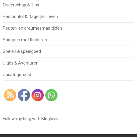
Ouderschap & Tips
Persoonlijk & Dagelijks Leven
Peuter- en dreumesmaaltijden
Shoppen met Kinderen
Spelen & speelgoed
Uitjes & Avonturen
Uncategorized
Follow my blog with Bloglovin