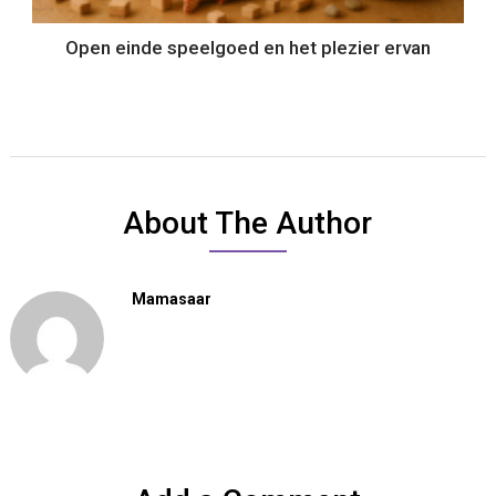
Open einde speelgoed en het plezier ervan
About The Author
Mamasaar