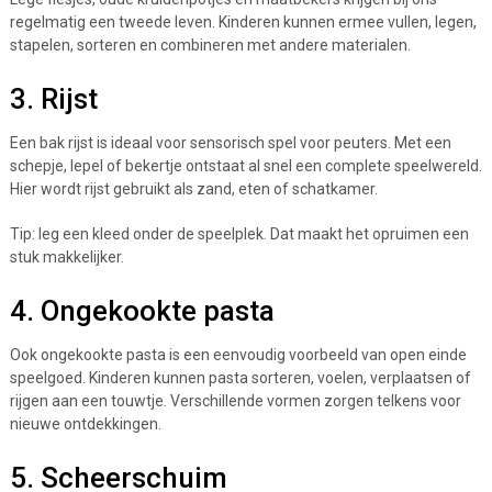
regelmatig een tweede leven. Kinderen kunnen ermee vullen, legen,
stapelen, sorteren en combineren met andere materialen.
3. Rijst
Een bak rijst is ideaal voor sensorisch spel voor peuters. Met een
schepje, lepel of bekertje ontstaat al snel een complete speelwereld.
Hier wordt rijst gebruikt als zand, eten of schatkamer.
Tip: leg een kleed onder de speelplek. Dat maakt het opruimen een
stuk makkelijker.
4. Ongekookte pasta
Ook ongekookte pasta is een eenvoudig voorbeeld van open einde
speelgoed. Kinderen kunnen pasta sorteren, voelen, verplaatsen of
rijgen aan een touwtje. Verschillende vormen zorgen telkens voor
nieuwe ontdekkingen.
5. Scheerschuim