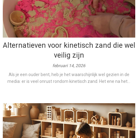
Alternatieven voor kinetisch zand die wel
veilig zijn
februari 14, 2026
Als je een ouder bent, heb je het waarschijnlijk wel gezien in de
media: er is veel onrust rondom kinetisch zand. Het ene na het...