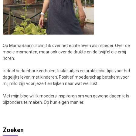
Op MamaSaar.nl schrijf ik over het echte leven als moeder. Over de
mooie momenten, maar ook over de drukte en de twijfel die erbij
horen.
Ik deel herkenbare verhalen, leuke uitjes en praktische tips voor het
dagelijks leven met kinderen. Positief moederschap betekent voor
mij mild zijn voor jezelf en kijken naar wat wél lukt.
Met mijn blog wil ik moeders inspireren om van gewone dagen iets
bijzonders te maken. Op hun eigen manier.
Zoeken