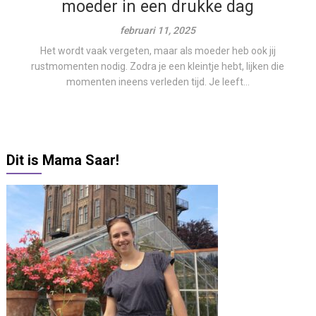
moeder in een drukke dag
februari 11, 2025
Het wordt vaak vergeten, maar als moeder heb ook jij
rustmomenten nodig. Zodra je een kleintje hebt, lijken die
momenten ineens verleden tijd. Je leeft...
Dit is Mama Saar!