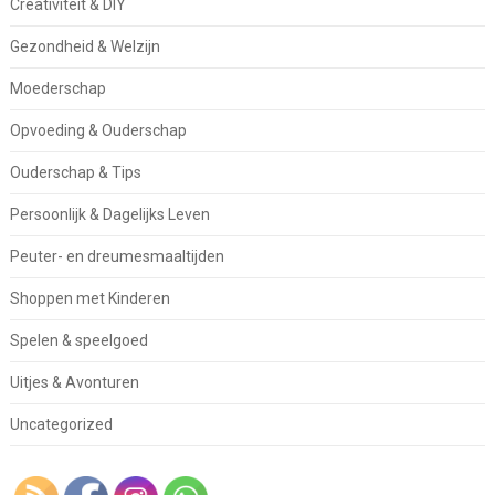
Creativiteit & DIY
Gezondheid & Welzijn
Moederschap
Opvoeding & Ouderschap
Ouderschap & Tips
Persoonlijk & Dagelijks Leven
Peuter- en dreumesmaaltijden
Shoppen met Kinderen
Spelen & speelgoed
Uitjes & Avonturen
Uncategorized