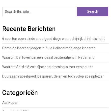
Recente Berichten
6 soorten open einde speelgoed die je waarschijnlijk al in huis hebt
Campina Boerderijdagen in Zuid Holland met jonge kinderen
Waarom De Tovertuin een ideaal peuteruitje is in Nederland
Waarom Sardinië zo’n fijne bestemming is met een peuter
Duurzaam speelgoed: besparen, delen en toch volop speelplezier
Categorieën
Aankopen