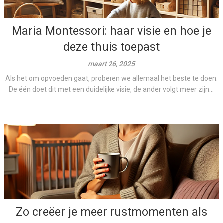
Maria Montessori: haar visie en hoe je
deze thuis toepast
maart 26, 2025
Als het om opvoeden gaat, proberen we allemaal het beste te doen.
De één doet dit met een duidelijke visie, de ander volgt meer zijn...
Zo creëer je meer rustmomenten als