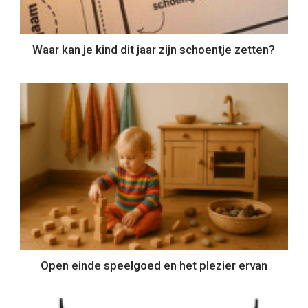
Waar kan je kind dit jaar zijn schoentje zetten?
Open einde speelgoed en het plezier ervan