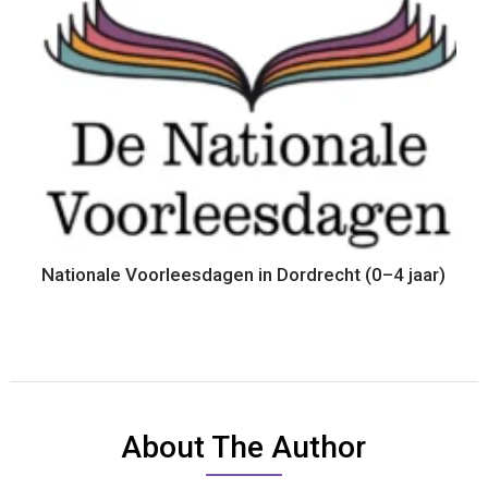
Nationale Voorleesdagen in Dordrecht (0–4 jaar)
About The Author