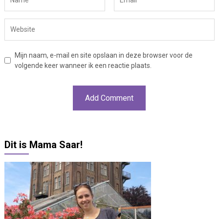
Mijn naam, e-mail en site opslaan in deze browser voor de
volgende keer wanneer ik een reactie plaats.
Dit is Mama Saar!