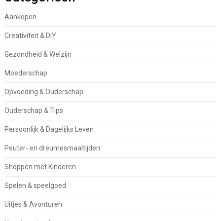
Aankopen
Creativiteit & DIY
Gezondheid & Welzijn
Moederschap
Opvoeding & Ouderschap
Ouderschap & Tips
Persoonlijk & Dagelijks Leven
Peuter- en dreumesmaaltijden
Shoppen met Kinderen
Spelen & speelgoed
Uitjes & Avonturen