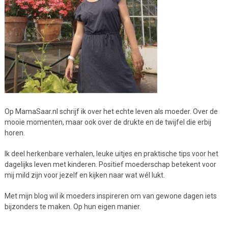
Op MamaSaar.nl schrijf ik over het echte leven als moeder. Over de
mooie momenten, maar ook over de drukte en de twijfel die erbij
horen.
Ik deel herkenbare verhalen, leuke uitjes en praktische tips voor het
dagelijks leven met kinderen. Positief moederschap betekent voor
mij mild zijn voor jezelf en kijken naar wat wél lukt.
Met mijn blog wil ik moeders inspireren om van gewone dagen iets
bijzonders te maken. Op hun eigen manier.