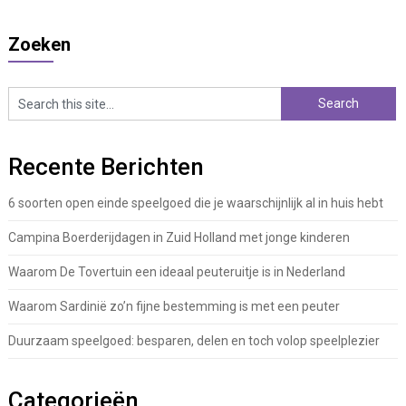
Zoeken
Recente Berichten
6 soorten open einde speelgoed die je waarschijnlijk al in huis hebt
Campina Boerderijdagen in Zuid Holland met jonge kinderen
Waarom De Tovertuin een ideaal peuteruitje is in Nederland
Waarom Sardinië zo’n fijne bestemming is met een peuter
Duurzaam speelgoed: besparen, delen en toch volop speelplezier
Categorieën