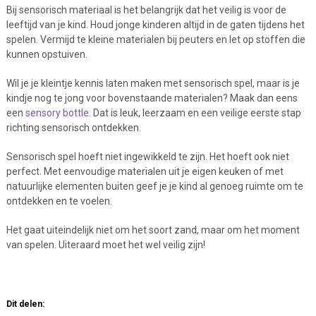
Bij sensorisch materiaal is het belangrijk dat het veilig is voor de
leeftijd van je kind. Houd jonge kinderen altijd in de gaten tijdens het
spelen. Vermijd te kleine materialen bij peuters en let op stoffen die
kunnen opstuiven.
Wil je je kleintje kennis laten maken met sensorisch spel, maar is je
kindje nog te jong voor bovenstaande materialen? Maak dan eens
een
sensory bottle
. Dat is leuk, leerzaam en een veilige eerste stap
richting sensorisch ontdekken.
Sensorisch spel hoeft niet ingewikkeld te zijn. Het hoeft ook niet
perfect. Met eenvoudige materialen uit je eigen keuken of met
natuurlijke elementen buiten geef je je kind al genoeg ruimte om te
ontdekken en te voelen.
Het gaat uiteindelijk niet om het soort zand, maar om het moment
van spelen. Uiteraard moet het wel veilig zijn!
Dit delen: