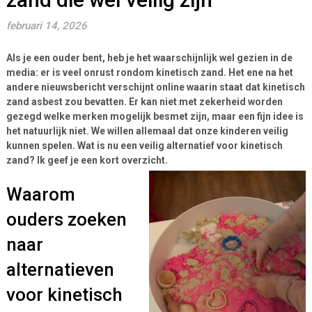
februari 14, 2026
Als je een ouder bent, heb je het waarschijnlijk wel gezien in de
media: er is veel onrust rondom kinetisch zand. Het ene na het
andere nieuwsbericht verschijnt online waarin staat dat kinetisch
zand asbest zou bevatten. Er kan niet met zekerheid worden
gezegd welke merken mogelijk besmet zijn, maar een fijn idee is
het natuurlijk niet. We willen allemaal dat onze kinderen veilig
kunnen spelen. Wat is nu een veilig alternatief voor kinetisch
zand? Ik geef je een kort overzicht.
Waarom
ouders zoeken
naar
alternatieven
voor kinetisch