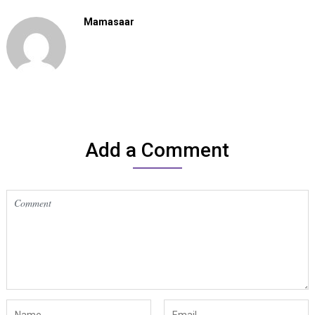
Mamasaar
Add a Comment