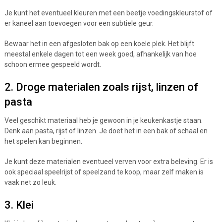
Je kunt het eventueel kleuren met een beetje voedingskleurstof of
er kaneel aan toevoegen voor een subtiele geur.
Bewaar het in een afgesloten bak op een koele plek. Het blijft
meestal enkele dagen tot een week goed, afhankelijk van hoe
schoon ermee gespeeld wordt.
2. Droge materialen zoals rijst, linzen of
pasta
Veel geschikt materiaal heb je gewoon in je keukenkastje staan.
Denk aan pasta, rijst of linzen. Je doet het in een bak of schaal en
het spelen kan beginnen.
Je kunt deze materialen eventueel verven voor extra beleving. Er is
ook speciaal speelrijst of speelzand te koop, maar zelf maken is
vaak net zo leuk.
3. Klei