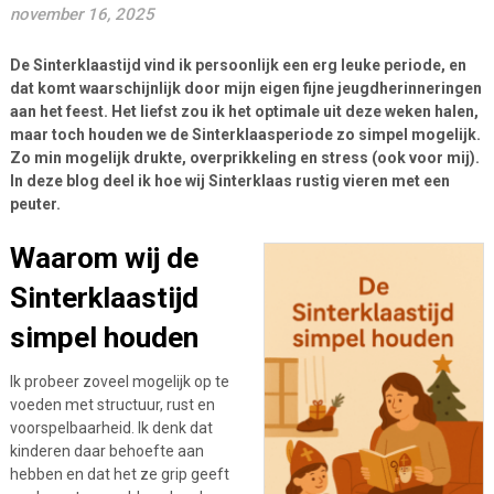
november 16, 2025
De Sinterklaastijd vind ik persoonlijk een erg leuke periode, en
dat komt waarschijnlijk door mijn eigen fijne jeugdherinneringen
aan het feest. Het liefst zou ik het optimale uit deze weken halen,
maar toch houden we de Sinterklaasperiode zo simpel mogelijk.
Zo min mogelijk drukte, overprikkeling en stress (ook voor mij).
In deze blog deel ik hoe wij Sinterklaas rustig vieren met een
peuter.
Waarom wij de
Sinterklaastijd
simpel houden
Ik probeer zoveel mogelijk op te
voeden met structuur, rust en
voorspelbaarheid. Ik denk dat
kinderen daar behoefte aan
hebben en dat het ze grip geeft