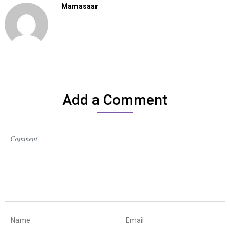
Mamasaar
Add a Comment