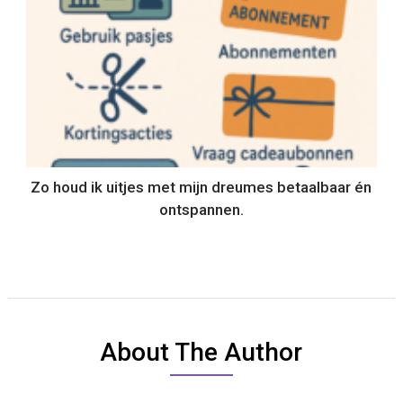
Zo houd ik uitjes met mijn dreumes betaalbaar én
ontspannen.
About The Author