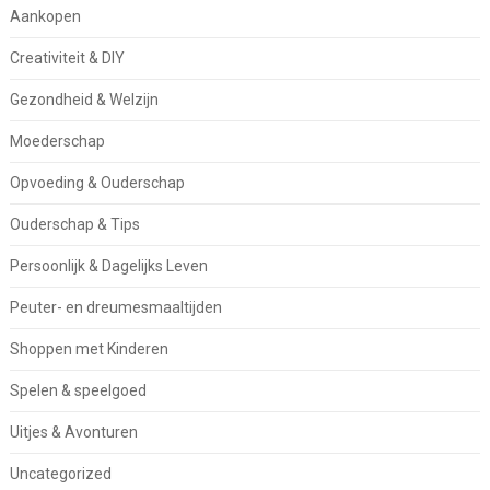
Aankopen
Creativiteit & DIY
Gezondheid & Welzijn
Moederschap
Opvoeding & Ouderschap
Ouderschap & Tips
Persoonlijk & Dagelijks Leven
Peuter- en dreumesmaaltijden
Shoppen met Kinderen
Spelen & speelgoed
Uitjes & Avonturen
Uncategorized