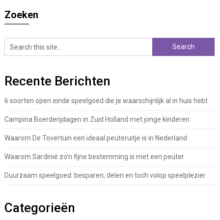
Zoeken
Recente Berichten
6 soorten open einde speelgoed die je waarschijnlijk al in huis hebt
Campina Boerderijdagen in Zuid Holland met jonge kinderen
Waarom De Tovertuin een ideaal peuteruitje is in Nederland
Waarom Sardinië zo’n fijne bestemming is met een peuter
Duurzaam speelgoed: besparen, delen en toch volop speelplezier
Categorieën