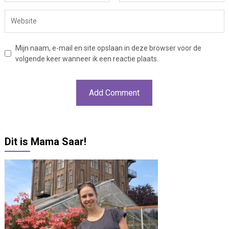
Mijn naam, e-mail en site opslaan in deze browser voor de
volgende keer wanneer ik een reactie plaats.
Dit is Mama Saar!