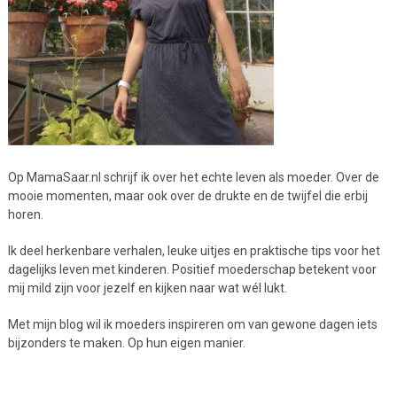
Op MamaSaar.nl schrijf ik over het echte leven als moeder. Over de
mooie momenten, maar ook over de drukte en de twijfel die erbij
horen.
Ik deel herkenbare verhalen, leuke uitjes en praktische tips voor het
dagelijks leven met kinderen. Positief moederschap betekent voor
mij mild zijn voor jezelf en kijken naar wat wél lukt.
Met mijn blog wil ik moeders inspireren om van gewone dagen iets
bijzonders te maken. Op hun eigen manier.