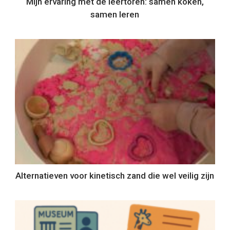
Mijn ervaring met de leertoren: samen koken,
samen leren
Alternatieven voor kinetisch zand die wel veilig zijn