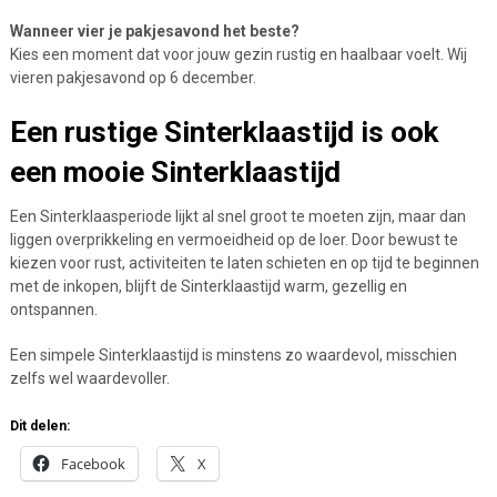
Wanneer vier je pakjesavond het beste?
Kies een moment dat voor jouw gezin rustig en haalbaar voelt. Wij
vieren pakjesavond op 6 december.
Een rustige Sinterklaastijd is ook
een mooie Sinterklaastijd
Een Sinterklaasperiode lijkt al snel groot te moeten zijn, maar dan
liggen overprikkeling en vermoeidheid op de loer. Door bewust te
kiezen voor rust, activiteiten te laten schieten en op tijd te beginnen
met de inkopen, blijft de Sinterklaastijd warm, gezellig en
ontspannen.
Een simpele Sinterklaastijd is minstens zo waardevol, misschien
zelfs wel waardevoller.
Dit delen:
Facebook
X