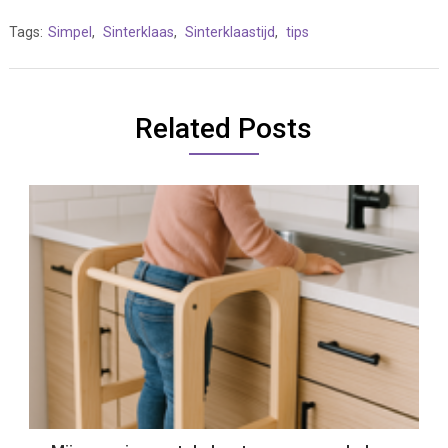
Tags:
Simpel
,
Sinterklaas
,
Sinterklaastijd
,
tips
Related Posts