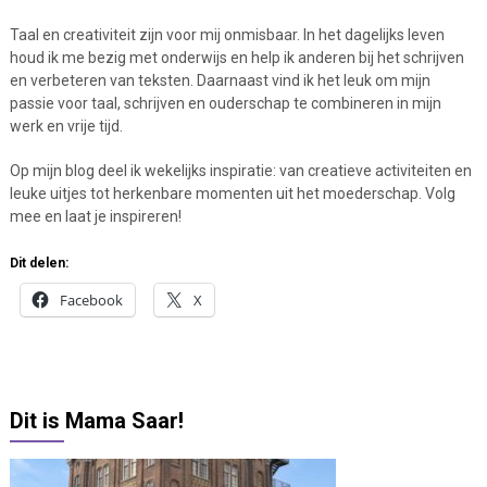
Taal en creativiteit zijn voor mij onmisbaar. In het dagelijks leven
houd ik me bezig met onderwijs en help ik anderen bij het schrijven
en verbeteren van teksten. Daarnaast vind ik het leuk om mijn
passie voor taal, schrijven en ouderschap te combineren in mijn
werk en vrije tijd.
Op mijn blog deel ik wekelijks inspiratie: van creatieve activiteiten en
leuke uitjes tot herkenbare momenten uit het moederschap. Volg
mee en laat je inspireren!
Dit delen:
Facebook
X
Dit is Mama Saar!