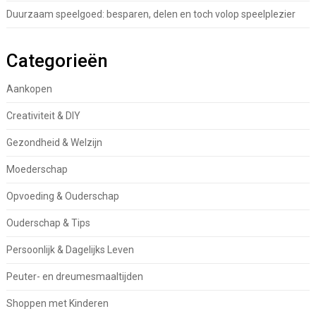
Duurzaam speelgoed: besparen, delen en toch volop speelplezier
Categorieën
Aankopen
Creativiteit & DIY
Gezondheid & Welzijn
Moederschap
Opvoeding & Ouderschap
Ouderschap & Tips
Persoonlijk & Dagelijks Leven
Peuter- en dreumesmaaltijden
Shoppen met Kinderen