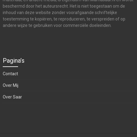
beschermd door het auteursrecht. Het is niet toegestaan om de
inhoud van deze website zonder voorafgaande schriftelijke
toestemming te kopiëren, te reproduceren, te verspreiden of op
andere wijze te gebruiken voor commerciële doeleinden.
Pagina’s
Contact
Over Mij
Over Saar