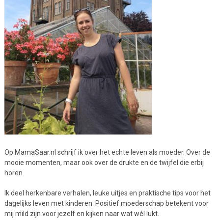
Op MamaSaar.nl schrijf ik over het echte leven als moeder. Over de
mooie momenten, maar ook over de drukte en de twijfel die erbij
horen.
Ik deel herkenbare verhalen, leuke uitjes en praktische tips voor het
dagelijks leven met kinderen. Positief moederschap betekent voor
mij mild zijn voor jezelf en kijken naar wat wél lukt.