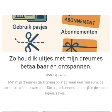
Zo houd ik uitjes met mijn dreumes
betaalbaar én ontspannen.
mei 14, 2025
Met mijn dreumes ga ik graag op stap: naar een museum, de
dierentuin of het zwembad. Die uitjes kunnen behoorlijk in de kosten
lopen, zeker...