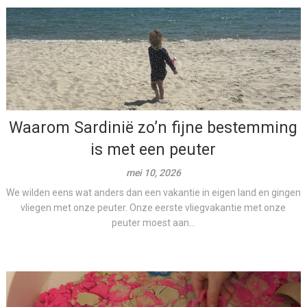
Waarom Sardinië zo’n fijne bestemming
is met een peuter
mei 10, 2026
We wilden eens wat anders dan een vakantie in eigen land en gingen
vliegen met onze peuter. Onze eerste vliegvakantie met onze
peuter moest aan...