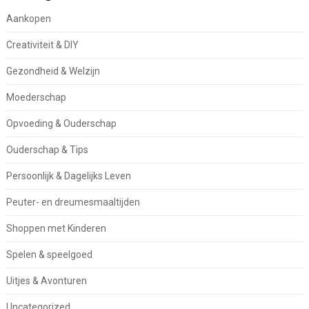
Aankopen
Creativiteit & DIY
Gezondheid & Welzijn
Moederschap
Opvoeding & Ouderschap
Ouderschap & Tips
Persoonlijk & Dagelijks Leven
Peuter- en dreumesmaaltijden
Shoppen met Kinderen
Spelen & speelgoed
Uitjes & Avonturen
Uncategorized