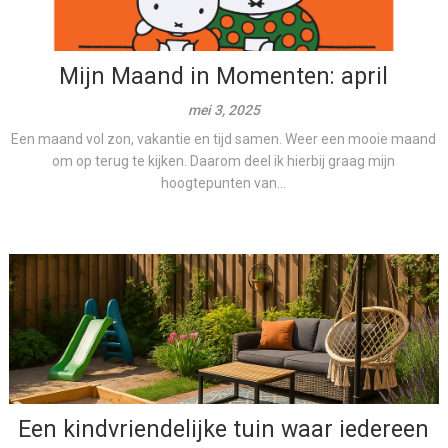
Mijn Maand in Momenten: april
mei 3, 2025
Een maand vol zon, vakantie en tijd samen. Weer een mooie maand
om op terug te kijken. Daarom deel ik hierbij graag mijn
hoogtepunten van...
Een kindvriendelijke tuin waar iedereen