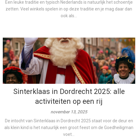
Een leuke traditie en typisch Nederlands is natuurlijk het schoentje
zetten. Veel winkels spelen in op deze traditie en je mag daar dan
ook als...
Sinterklaas in Dordrecht 2025: alle
activiteiten op een rij
november 13, 2025
De intocht van Sinterklaas in Dordrecht 2025 staat voor de deur en
als klein kind is het natuurlijk een groot feest om de Goedheiligman
voet...