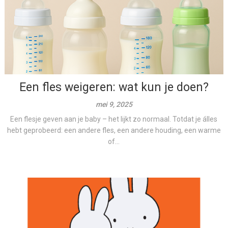
Een fles weigeren: wat kun je doen?
mei 9, 2025
Een flesje geven aan je baby – het lijkt zo normaal. Totdat je álles
hebt geprobeerd: een andere fles, een andere houding, een warme
of...