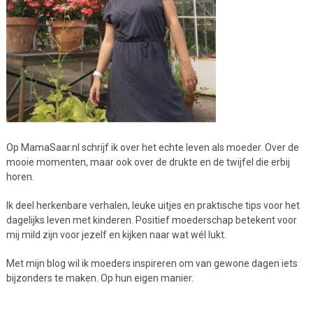
Op MamaSaar.nl schrijf ik over het echte leven als moeder. Over de
mooie momenten, maar ook over de drukte en de twijfel die erbij
horen.
Ik deel herkenbare verhalen, leuke uitjes en praktische tips voor het
dagelijks leven met kinderen. Positief moederschap betekent voor
mij mild zijn voor jezelf en kijken naar wat wél lukt.
Met mijn blog wil ik moeders inspireren om van gewone dagen iets
bijzonders te maken. Op hun eigen manier.