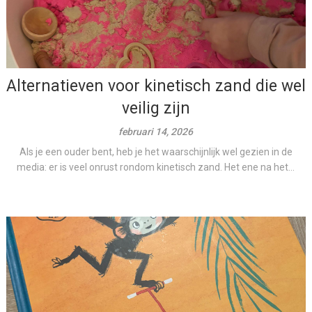
Alternatieven voor kinetisch zand die wel
veilig zijn
februari 14, 2026
Als je een ouder bent, heb je het waarschijnlijk wel gezien in de
media: er is veel onrust rondom kinetisch zand. Het ene na het...