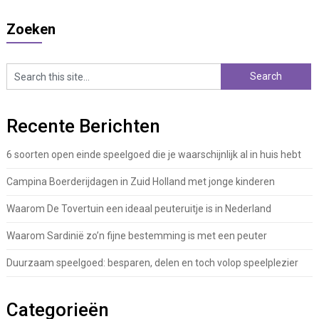
Zoeken
Recente Berichten
6 soorten open einde speelgoed die je waarschijnlijk al in huis hebt
Campina Boerderijdagen in Zuid Holland met jonge kinderen
Waarom De Tovertuin een ideaal peuteruitje is in Nederland
Waarom Sardinië zo’n fijne bestemming is met een peuter
Duurzaam speelgoed: besparen, delen en toch volop speelplezier
Categorieën