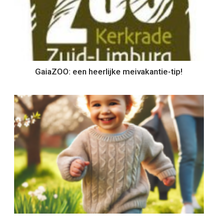
GaiaZOO: een heerlijke meivakantie-tip!