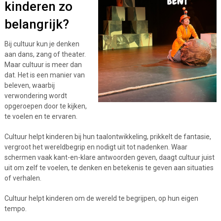
kinderen zo
belangrijk?
Bij cultuur kun je denken
aan dans, zang of theater.
Maar cultuur is meer dan
dat. Het is een manier van
beleven, waarbij
verwondering wordt
opgeroepen door te kijken,
te voelen en te ervaren.
Cultuur helpt kinderen bij hun taalontwikkeling, prikkelt de fantasie,
vergroot het wereldbegrip en nodigt uit tot nadenken. Waar
schermen vaak kant-en-klare antwoorden geven, daagt cultuur juist
uit om zelf te voelen, te denken en betekenis te geven aan situaties
of verhalen.
Cultuur helpt kinderen om de wereld te begrijpen, op hun eigen
tempo.