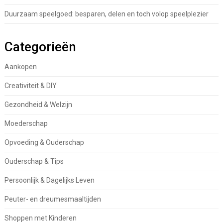
Duurzaam speelgoed: besparen, delen en toch volop speelplezier
Categorieën
Aankopen
Creativiteit & DIY
Gezondheid & Welzijn
Moederschap
Opvoeding & Ouderschap
Ouderschap & Tips
Persoonlijk & Dagelijks Leven
Peuter- en dreumesmaaltijden
Shoppen met Kinderen