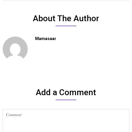
About The Author
Mamasaar
Add a Comment