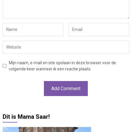
Mijn naam, e-mail en site opslaan in deze browser voor de
volgende keer wanneer ik een reactie plaats.
Dit is Mama Saar!