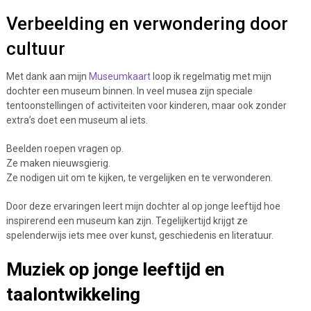
Verbeelding en verwondering door
cultuur
Met dank aan mijn
Museumkaart
loop ik regelmatig met mijn
dochter een museum binnen. In veel musea zijn speciale
tentoonstellingen of activiteiten voor kinderen, maar ook zonder
extra’s doet een museum al iets.
Beelden roepen vragen op.
Ze maken nieuwsgierig.
Ze nodigen uit om te kijken, te vergelijken en te verwonderen.
Door deze ervaringen leert mijn dochter al op jonge leeftijd hoe
inspirerend een museum kan zijn. Tegelijkertijd krijgt ze
spelenderwijs iets mee over kunst, geschiedenis en literatuur.
Muziek op jonge leeftijd en
taalontwikkeling