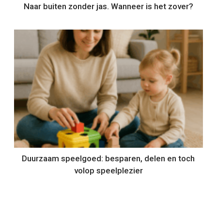
Naar buiten zonder jas. Wanneer is het zover?
Duurzaam speelgoed: besparen, delen en toch
volop speelplezier