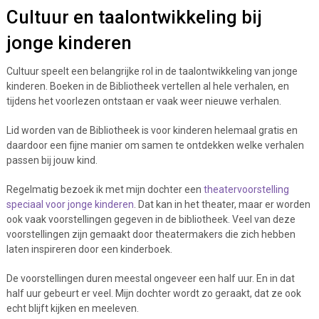
Cultuur en taalontwikkeling bij
jonge kinderen
Cultuur speelt een belangrijke rol in de taalontwikkeling van jonge
kinderen. Boeken in de
Bibliotheek
vertellen al hele verhalen, en
tijdens het voorlezen ontstaan er vaak weer nieuwe verhalen.
Lid worden van de Bibliotheek is voor kinderen helemaal gratis en
daardoor een fijne manier om samen te ontdekken welke verhalen
passen bij jouw kind.
Regelmatig bezoek ik met mijn dochter een
theatervoorstelling
speciaal voor jonge kinderen
. Dat kan in het theater, maar er worden
ook vaak voorstellingen gegeven in de bibliotheek. Veel van deze
voorstellingen zijn gemaakt door theatermakers die zich hebben
laten inspireren door een kinderboek.
De voorstellingen duren meestal ongeveer een half uur. En in dat
half uur gebeurt er veel. Mijn dochter wordt zo geraakt, dat ze ook
echt blijft kijken en meeleven.