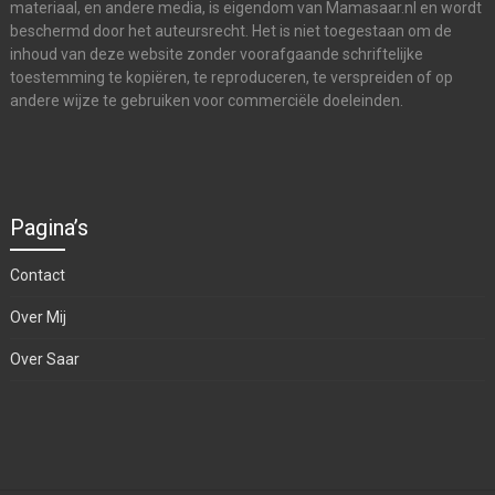
materiaal, en andere media, is eigendom van Mamasaar.nl en wordt
beschermd door het auteursrecht. Het is niet toegestaan om de
inhoud van deze website zonder voorafgaande schriftelijke
toestemming te kopiëren, te reproduceren, te verspreiden of op
andere wijze te gebruiken voor commerciële doeleinden.
Pagina’s
Contact
Over Mij
Over Saar