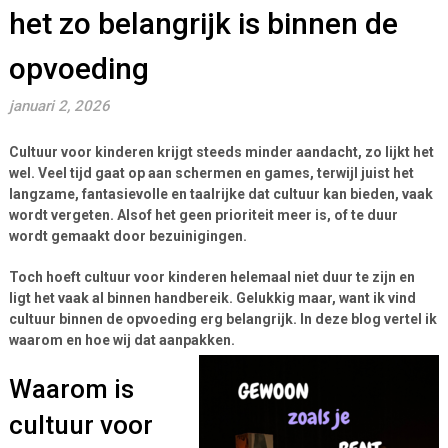
het zo belangrijk is binnen de
opvoeding
januari 2, 2026
Cultuur voor kinderen krijgt steeds minder aandacht, zo lijkt het
wel. Veel tijd gaat op aan schermen en games, terwijl juist het
langzame, fantasievolle en taalrijke dat cultuur kan bieden, vaak
wordt vergeten. Alsof het geen prioriteit meer is, of te duur
wordt gemaakt door bezuinigingen.
Toch hoeft cultuur voor kinderen helemaal niet duur te zijn en
ligt het vaak al binnen handbereik. Gelukkig maar, want ik vind
cultuur binnen de opvoeding erg belangrijk. In deze blog vertel ik
waarom en hoe wij dat aanpakken.
Waarom is
cultuur voor