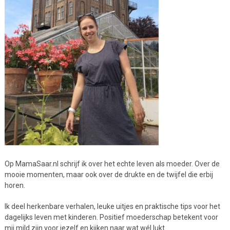
Op MamaSaar.nl schrijf ik over het echte leven als moeder. Over de
mooie momenten, maar ook over de drukte en de twijfel die erbij
horen.
Ik deel herkenbare verhalen, leuke uitjes en praktische tips voor het
dagelijks leven met kinderen. Positief moederschap betekent voor
mij mild zijn voor jezelf en kijken naar wat wél lukt.