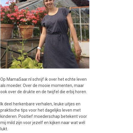
Op MamaSaar.nl schrijf ik over het echte leven
als moeder. Over de mooie momenten, maar
ook over de drukte en de twijfel die erbij horen.
Ik deel herkenbare verhalen, leuke uitjes en
praktische tips voor het dagelijks leven met
kinderen. Positief moederschap betekent voor
mij mild zijn voor jezelf en kijken naar wat wél
lukt.