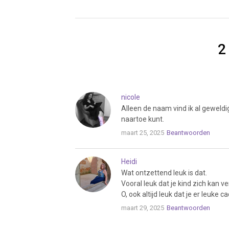
2
nicole
Alleen de naam vind ik al geweldig
naartoe kunt.
maart 25, 2025
Beantwoorden
Heidi
Wat ontzettend leuk is dat.
Vooral leuk dat je kind zich kan v
O, ook altijd leuk dat je er leuke 
maart 29, 2025
Beantwoorden