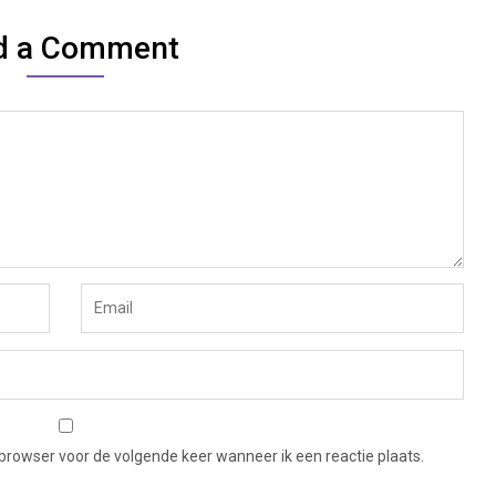
d a Comment
 browser voor de volgende keer wanneer ik een reactie plaats.