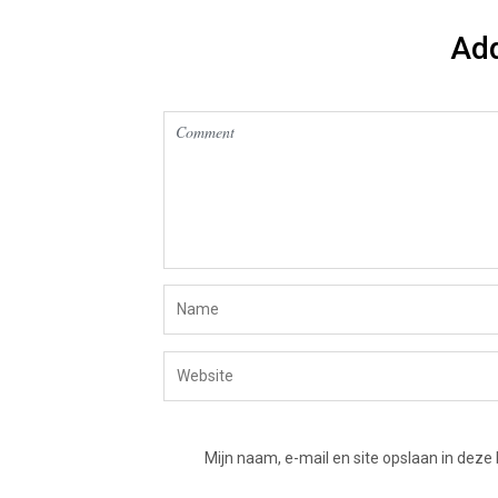
Ad
Mijn naam, e-mail en site opslaan in deze