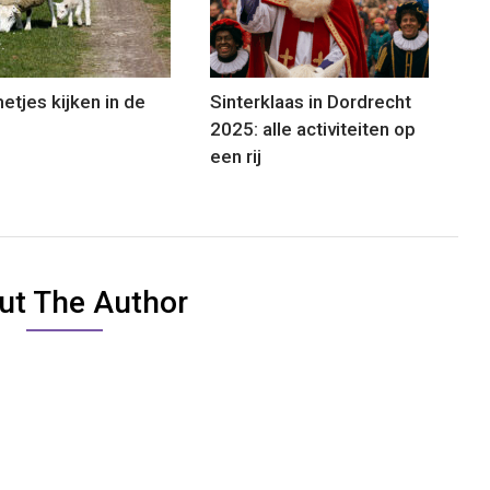
tjes kijken in de
Sinterklaas in Dordrecht
2025: alle activiteiten op
een rij
ut The Author