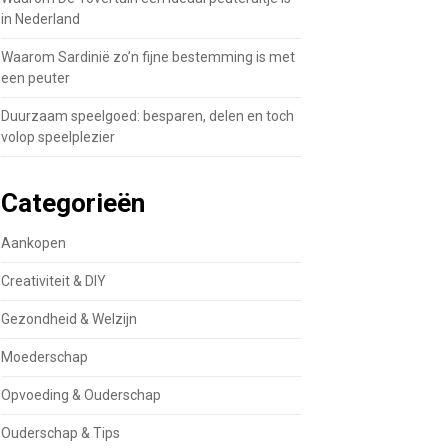
in Nederland
Waarom Sardinië zo’n fijne bestemming is met
een peuter
Duurzaam speelgoed: besparen, delen en toch
volop speelplezier
Categorieën
Aankopen
Creativiteit & DIY
Gezondheid & Welzijn
Moederschap
Opvoeding & Ouderschap
Ouderschap & Tips