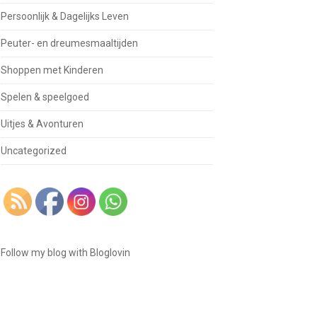
Persoonlijk & Dagelijks Leven
Peuter- en dreumesmaaltijden
Shoppen met Kinderen
Spelen & speelgoed
Uitjes & Avonturen
Uncategorized
Follow my blog with Bloglovin