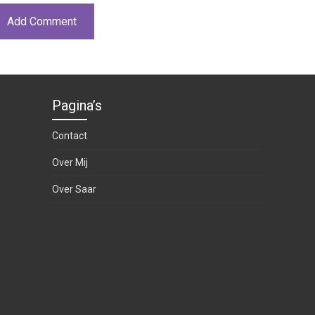
Pagina’s
Contact
Over Mij
Over Saar