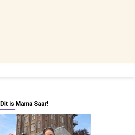
Dit is Mama Saar!