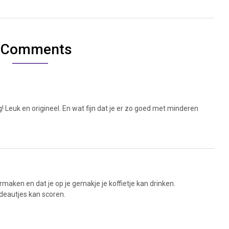
 Comments
! Leuk en origineel. En wat fijn dat je er zo goed met minderen
ermaken en dat je op je gemakje je koffietje kan drinken.
cadeautjes kan scoren.