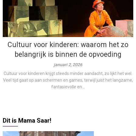
Cultuur voor kinderen: waarom het zo
belangrijk is binnen de opvoeding
januari 2, 2026
Cultuur voor kinderen krijgt steeds minder aandacht, zo lijkt het wel.
Veel tijd gaat op aan schermen en games, terwijl juist het langzame,
fantasievolle en...
Dit is Mama Saar!