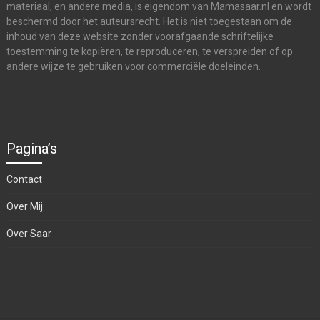
materiaal, en andere media, is eigendom van Mamasaar.nl en wordt
beschermd door het auteursrecht. Het is niet toegestaan om de
inhoud van deze website zonder voorafgaande schriftelijke
toestemming te kopiëren, te reproduceren, te verspreiden of op
andere wijze te gebruiken voor commerciële doeleinden.
Pagina’s
Contact
Over Mij
Over Saar