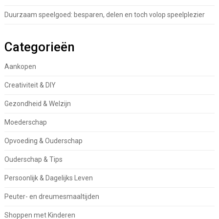
Duurzaam speelgoed: besparen, delen en toch volop speelplezier
Categorieën
Aankopen
Creativiteit & DIY
Gezondheid & Welzijn
Moederschap
Opvoeding & Ouderschap
Ouderschap & Tips
Persoonlijk & Dagelijks Leven
Peuter- en dreumesmaaltijden
Shoppen met Kinderen