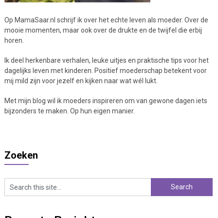
Op MamaSaar.nl schrijf ik over het echte leven als moeder. Over de
mooie momenten, maar ook over de drukte en de twijfel die erbij
horen.
Ik deel herkenbare verhalen, leuke uitjes en praktische tips voor het
dagelijks leven met kinderen. Positief moederschap betekent voor
mij mild zijn voor jezelf en kijken naar wat wél lukt.
Met mijn blog wil ik moeders inspireren om van gewone dagen iets
bijzonders te maken. Op hun eigen manier.
Zoeken