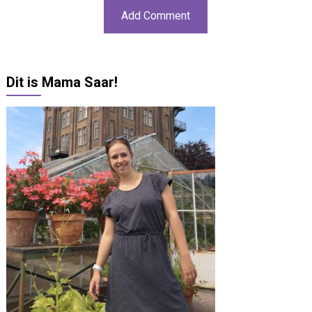
Dit is Mama Saar!