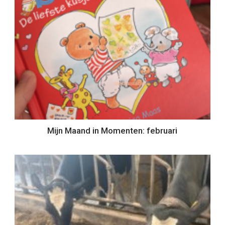
Mijn Maand in Momenten: februari