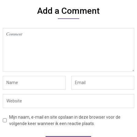
Add a Comment
Mijn naam, e-mail en site opslaan in deze browser voor de
volgende keer wanneer ik een reactie plaats.