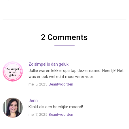
2 Comments
Zo simpel is dan geluk
Jullie waren lekker op stap deze maand. Heerlijk! Het
was er ook wel echt mooi weer voor.
mei 5, 2025
Beantwoorden
Jenn
Klinkt als een heerlijke maand!
mei 7, 2025
Beantwoorden