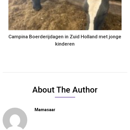
Campina Boerderijdagen in Zuid Holland met jonge
kinderen
About The Author
Mamasaar