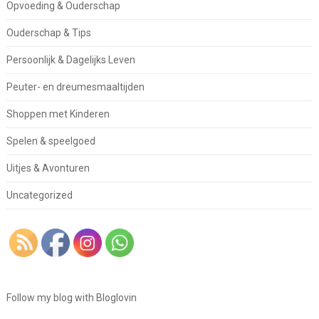
Opvoeding & Ouderschap
Ouderschap & Tips
Persoonlijk & Dagelijks Leven
Peuter- en dreumesmaaltijden
Shoppen met Kinderen
Spelen & speelgoed
Uitjes & Avonturen
Uncategorized
Follow my blog with Bloglovin