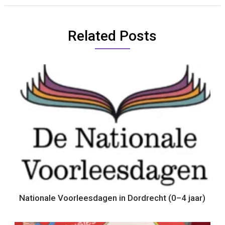
Related Posts
Nationale Voorleesdagen in Dordrecht (0–4 jaar)