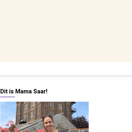
Dit is Mama Saar!