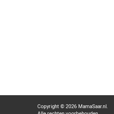
Copyright © 2026 MamaSaar.nl.
Alle rechten voorbehouden.