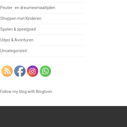
Peuter- en dreumesmaaltijden
Shoppen met Kinderen
Spelen & speelgoed
Uitjes & Avonturen
Uncategorized
Follow my blog with Bloglovin