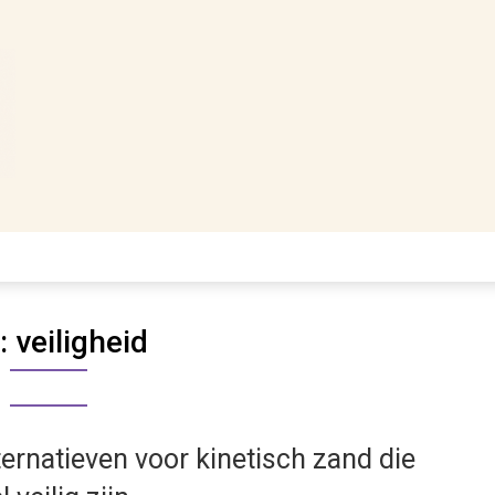
:
veiligheid
ternatieven voor kinetisch zand die