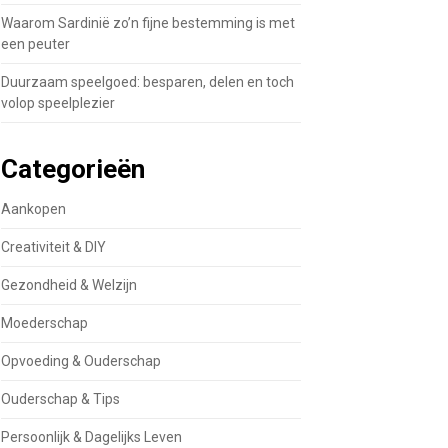
Waarom Sardinië zo’n fijne bestemming is met
een peuter
Duurzaam speelgoed: besparen, delen en toch
volop speelplezier
Categorieën
Aankopen
Creativiteit & DIY
Gezondheid & Welzijn
Moederschap
Opvoeding & Ouderschap
Ouderschap & Tips
Persoonlijk & Dagelijks Leven