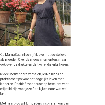
Op MamaSaar.nl schrijf ik over het echte leven
als moeder. Over de mooie momenten, maar
ook over de drukte en de twijfel die erbij horen.
Ik deel herkenbare verhalen, leuke uitjes en
praktische tips voor het dagelijks leven met
kinderen. Positief moederschap betekent voor
mij mild zijn voor jezelf en kijken naar wat wél
lukt.
Met mijn blog wil ik moeders inspireren om van