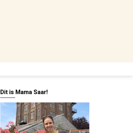
Dit is Mama Saar!