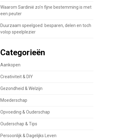
Waarom Sardinië zo’n fijne bestemming is met
een peuter
Duurzaam speelgoed: besparen, delen en toch
volop speelplezier
Categorieën
Aankopen
Creativiteit & DIY
Gezondheid & Welzijn
Moederschap
Opvoeding & Ouderschap
Ouderschap & Tips
Persoonlijk & Dagelijks Leven