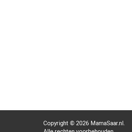
Copyright © 2026 MamaSaar.nl.
Alle rechten voorbehouden.