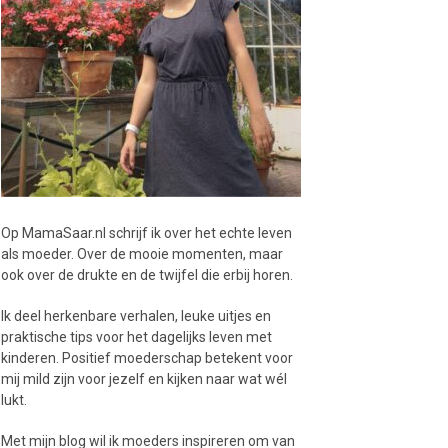
Op MamaSaar.nl schrijf ik over het echte leven
als moeder. Over de mooie momenten, maar
ook over de drukte en de twijfel die erbij horen.
Ik deel herkenbare verhalen, leuke uitjes en
praktische tips voor het dagelijks leven met
kinderen. Positief moederschap betekent voor
mij mild zijn voor jezelf en kijken naar wat wél
lukt.
Met mijn blog wil ik moeders inspireren om van