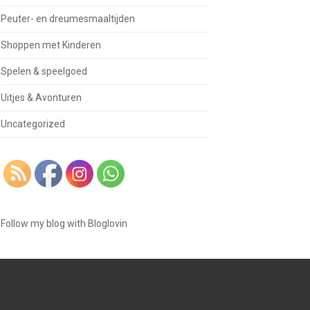
Peuter- en dreumesmaaltijden
Shoppen met Kinderen
Spelen & speelgoed
Uitjes & Avonturen
Uncategorized
Follow my blog with Bloglovin