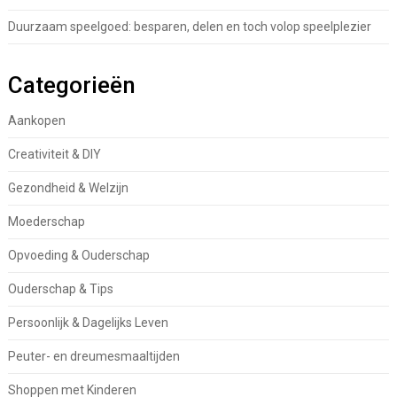
Duurzaam speelgoed: besparen, delen en toch volop speelplezier
Categorieën
Aankopen
Creativiteit & DIY
Gezondheid & Welzijn
Moederschap
Opvoeding & Ouderschap
Ouderschap & Tips
Persoonlijk & Dagelijks Leven
Peuter- en dreumesmaaltijden
Shoppen met Kinderen