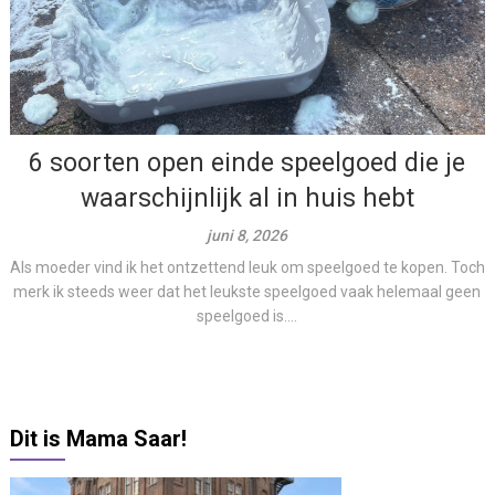
6 soorten open einde speelgoed die je
waarschijnlijk al in huis hebt
juni 8, 2026
Als moeder vind ik het ontzettend leuk om speelgoed te kopen. Toch
merk ik steeds weer dat het leukste speelgoed vaak helemaal geen
speelgoed is....
Dit is Mama Saar!