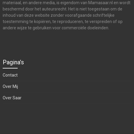
materiaal, en andere media, is eigendom van Mamasaar.nl en wordt
beschermd door het auteursrecht. Het is niet toegestaan om de
inhoud van deze website zonder voorafgaande schriftelijke
toestemming te kopiëren, te reproduceren, te verspreiden of op
andere wijze te gebruiken voor commerciële doeleinden.
Pagina’s
Contact
Over Mij
Over Saar