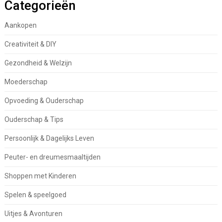
Categorieën
Aankopen
Creativiteit & DIY
Gezondheid & Welzijn
Moederschap
Opvoeding & Ouderschap
Ouderschap & Tips
Persoonlijk & Dagelijks Leven
Peuter- en dreumesmaaltijden
Shoppen met Kinderen
Spelen & speelgoed
Uitjes & Avonturen