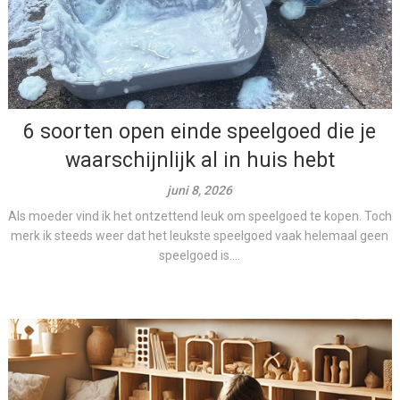
6 soorten open einde speelgoed die je
waarschijnlijk al in huis hebt
juni 8, 2026
Als moeder vind ik het ontzettend leuk om speelgoed te kopen. Toch
merk ik steeds weer dat het leukste speelgoed vaak helemaal geen
speelgoed is....