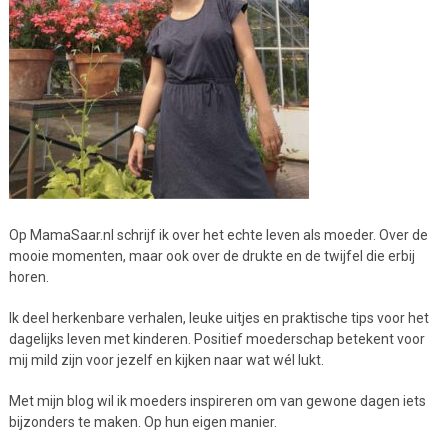
Op MamaSaar.nl schrijf ik over het echte leven als moeder. Over de
mooie momenten, maar ook over de drukte en de twijfel die erbij
horen.
Ik deel herkenbare verhalen, leuke uitjes en praktische tips voor het
dagelijks leven met kinderen. Positief moederschap betekent voor
mij mild zijn voor jezelf en kijken naar wat wél lukt.
Met mijn blog wil ik moeders inspireren om van gewone dagen iets
bijzonders te maken. Op hun eigen manier.