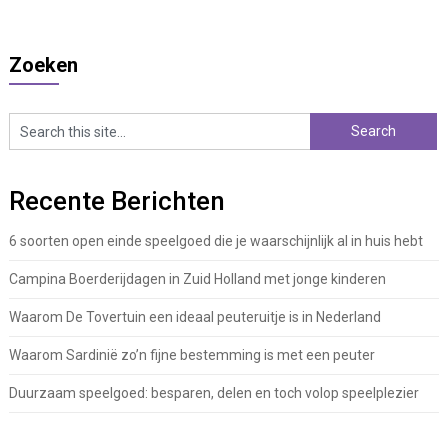
Zoeken
Recente Berichten
6 soorten open einde speelgoed die je waarschijnlijk al in huis hebt
Campina Boerderijdagen in Zuid Holland met jonge kinderen
Waarom De Tovertuin een ideaal peuteruitje is in Nederland
Waarom Sardinië zo’n fijne bestemming is met een peuter
Duurzaam speelgoed: besparen, delen en toch volop speelplezier