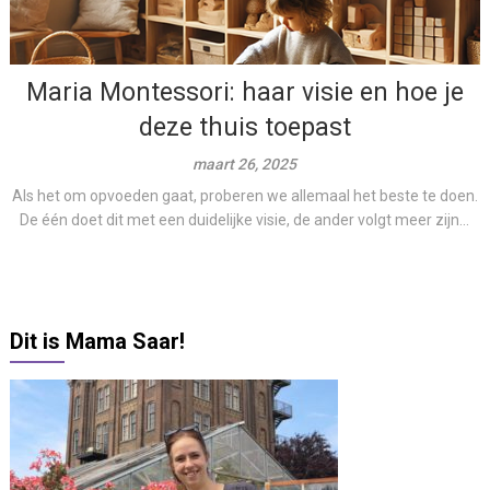
Maria Montessori: haar visie en hoe je
deze thuis toepast
maart 26, 2025
Als het om opvoeden gaat, proberen we allemaal het beste te doen.
De één doet dit met een duidelijke visie, de ander volgt meer zijn...
Dit is Mama Saar!