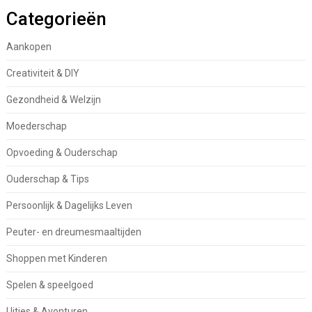
Categorieën
Aankopen
Creativiteit & DIY
Gezondheid & Welzijn
Moederschap
Opvoeding & Ouderschap
Ouderschap & Tips
Persoonlijk & Dagelijks Leven
Peuter- en dreumesmaaltijden
Shoppen met Kinderen
Spelen & speelgoed
Uitjes & Avonturen