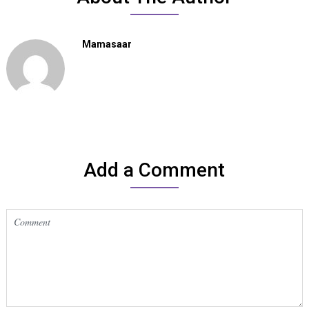
Mamasaar
Add a Comment