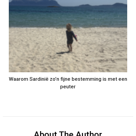
Waarom Sardinië zo’n fijne bestemming is met een
peuter
About The Author