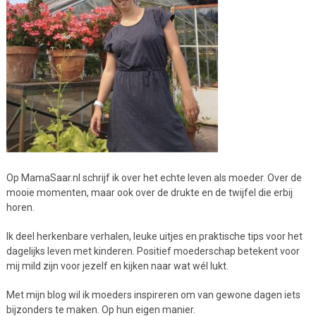
Op MamaSaar.nl schrijf ik over het echte leven als moeder. Over de
mooie momenten, maar ook over de drukte en de twijfel die erbij
horen.
Ik deel herkenbare verhalen, leuke uitjes en praktische tips voor het
dagelijks leven met kinderen. Positief moederschap betekent voor
mij mild zijn voor jezelf en kijken naar wat wél lukt.
Met mijn blog wil ik moeders inspireren om van gewone dagen iets
bijzonders te maken. Op hun eigen manier.