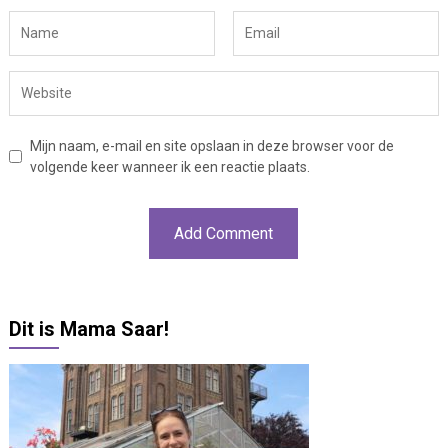
Mijn naam, e-mail en site opslaan in deze browser voor de
volgende keer wanneer ik een reactie plaats.
Dit is Mama Saar!