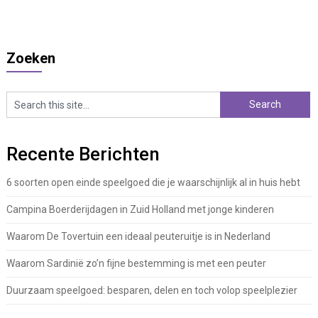
Zoeken
Recente Berichten
6 soorten open einde speelgoed die je waarschijnlijk al in huis hebt
Campina Boerderijdagen in Zuid Holland met jonge kinderen
Waarom De Tovertuin een ideaal peuteruitje is in Nederland
Waarom Sardinië zo’n fijne bestemming is met een peuter
Duurzaam speelgoed: besparen, delen en toch volop speelplezier