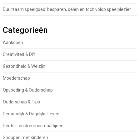
Duurzaam speelgoed: besparen, delen en toch volop speelplezier
Categorieën
Aankopen
Creativiteit & DIY
Gezondheid & Welzijn
Moederschap
Opvoeding & Ouderschap
Ouderschap & Tips
Persoonlijk & Dagelijks Leven
Peuter- en dreumesmaaltijden
Shoppen met Kinderen