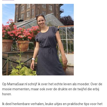
Op MamaSaar.nl schrijf ik over het echte leven als moeder. Over de
mooie momenten, maar ook over de drukte en de twijfel die erbij
horen.
Ik deel herkenbare verhalen, leuke uitjes en praktische tips voor het