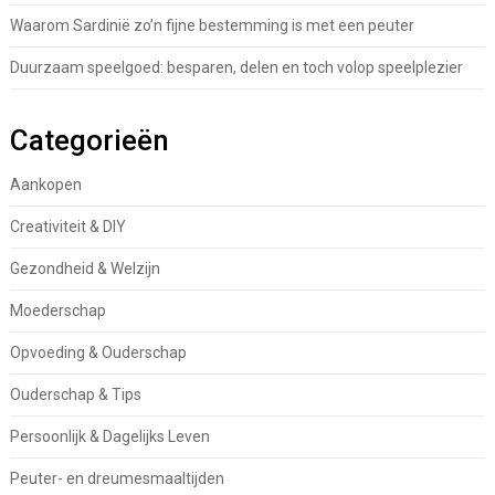
Waarom Sardinië zo’n fijne bestemming is met een peuter
Duurzaam speelgoed: besparen, delen en toch volop speelplezier
Categorieën
Aankopen
Creativiteit & DIY
Gezondheid & Welzijn
Moederschap
Opvoeding & Ouderschap
Ouderschap & Tips
Persoonlijk & Dagelijks Leven
Peuter- en dreumesmaaltijden