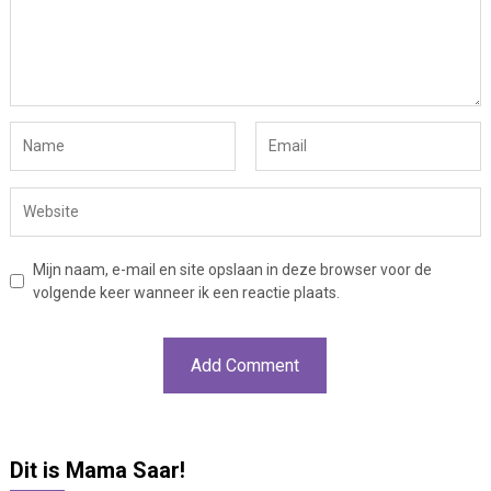
Mijn naam, e-mail en site opslaan in deze browser voor de
volgende keer wanneer ik een reactie plaats.
Dit is Mama Saar!