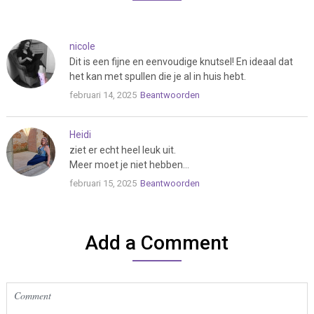
nicole
Dit is een fijne en eenvoudige knutsel! En ideaal dat
het kan met spullen die je al in huis hebt.
februari 14, 2025
Beantwoorden
Heidi
ziet er echt heel leuk uit.
Meer moet je niet hebben…
februari 15, 2025
Beantwoorden
Add a Comment