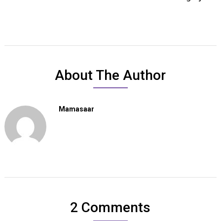
About The Author
Mamasaar
2 Comments