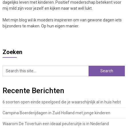
dagelijks leven met kinderen. Positief moederschap betekent voor
mij mild zijn voor jezelf en kijken naar wat wél lukt.
Met mijn blog wil ik moeders inspireren om van gewone dagen iets
bijzonders te maken. Op hun eigen manier.
Zoeken
Recente Berichten
6 soorten open einde speelgoed die je waarschijnlijk al in huis hebt
Campina Boerderijdagen in Zuid Holland met jonge kinderen
Waarom De Tovertuin een ideaal peuteruitje is in Nederland