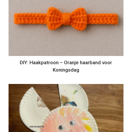
DIY: Haakpatroon – Oranje haarband voor
Koningsdag