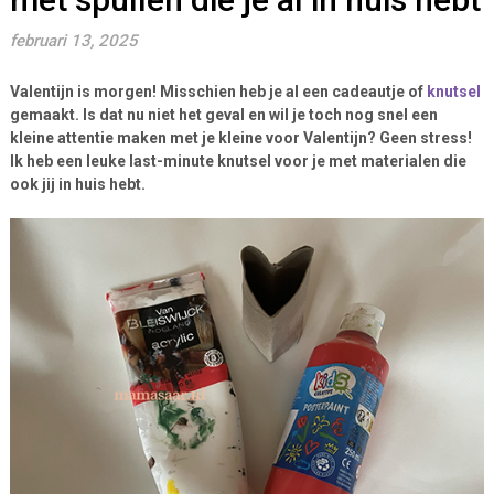
februari 13, 2025
Valentijn is morgen! Misschien heb je al een cadeautje of
knutsel
gemaakt. Is dat nu niet het geval en wil je toch nog snel een
kleine attentie maken met je kleine voor Valentijn? Geen stress!
Ik heb een leuke last-minute knutsel voor je met materialen die
ook jij in huis hebt.