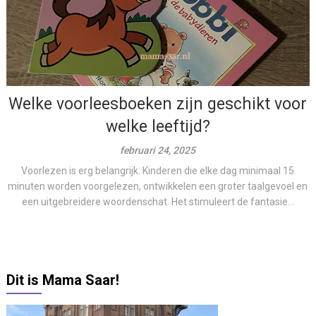
Welke voorleesboeken zijn geschikt voor
welke leeftijd?
februari 24, 2025
Voorlezen is erg belangrijk. Kinderen die elke dag minimaal 15
minuten worden voorgelezen, ontwikkelen een groter taalgevoel en
een uitgebreidere woordenschat. Het stimuleert de fantasie...
Dit is Mama Saar!