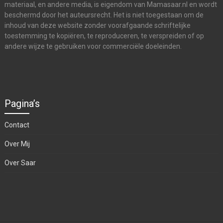
materiaal, en andere media, is eigendom van Mamasaar.nl en wordt
beschermd door het auteursrecht. Het is niet toegestaan om de
inhoud van deze website zonder voorafgaande schriftelijke
toestemming te kopiëren, te reproduceren, te verspreiden of op
andere wijze te gebruiken voor commerciële doeleinden.
Pagina’s
Contact
Over Mij
Over Saar