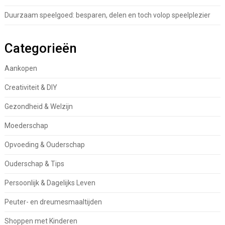
Duurzaam speelgoed: besparen, delen en toch volop speelplezier
Categorieën
Aankopen
Creativiteit & DIY
Gezondheid & Welzijn
Moederschap
Opvoeding & Ouderschap
Ouderschap & Tips
Persoonlijk & Dagelijks Leven
Peuter- en dreumesmaaltijden
Shoppen met Kinderen