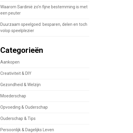
Waarom Sardinië zo’n fijne bestemming is met
een peuter
Duurzaam speelgoed: besparen, delen en toch
volop speelplezier
Categorieën
Aankopen
Creativiteit & DIY
Gezondheid & Welzijn
Moederschap
Opvoeding & Ouderschap
Ouderschap & Tips
Persoonlijk & Dagelijks Leven