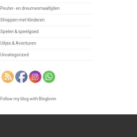
Peuter- en dreumesmaaltijden
Shoppen met Kinderen
Spelen & speelgoed
Uitjes & Avonturen
Uncategorized
Follow my blog with Bloglovin