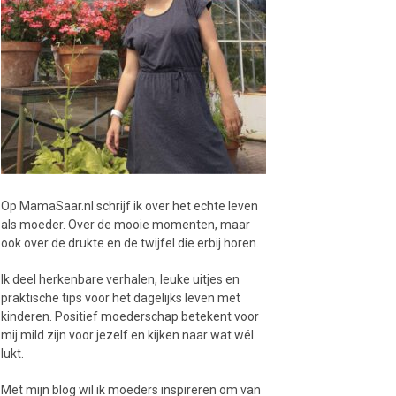
Op MamaSaar.nl schrijf ik over het echte leven
als moeder. Over de mooie momenten, maar
ook over de drukte en de twijfel die erbij horen.
Ik deel herkenbare verhalen, leuke uitjes en
praktische tips voor het dagelijks leven met
kinderen. Positief moederschap betekent voor
mij mild zijn voor jezelf en kijken naar wat wél
lukt.
Met mijn blog wil ik moeders inspireren om van