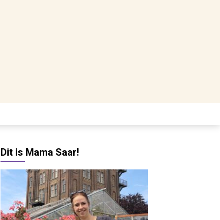
Dit is Mama Saar!