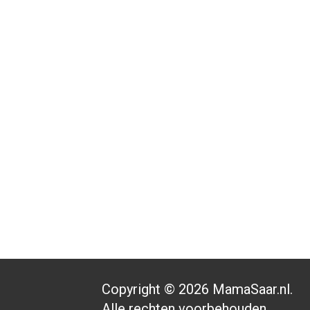
Copyright © 2026 MamaSaar.nl.
Alle rechten voorbehouden.