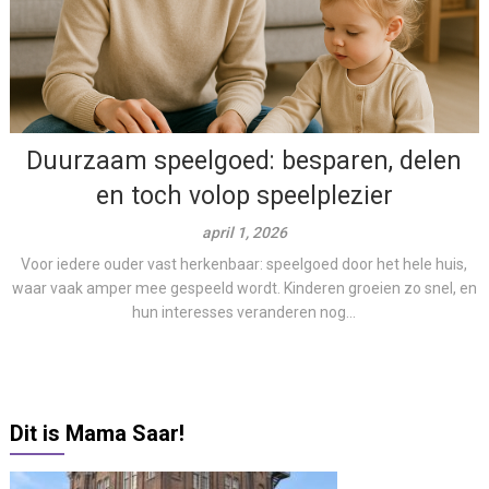
Duurzaam speelgoed: besparen, delen
en toch volop speelplezier
april 1, 2026
Voor iedere ouder vast herkenbaar: speelgoed door het hele huis,
waar vaak amper mee gespeeld wordt. Kinderen groeien zo snel, en
hun interesses veranderen nog...
Dit is Mama Saar!