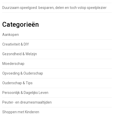
Duurzaam speelgoed: besparen, delen en toch volop speelplezier
Categorieën
Aankopen
Creativiteit & DIY
Gezondheid & Welzijn
Moederschap
Opvoeding & Ouderschap
Ouderschap & Tips
Persoonlijk & Dagelijks Leven
Peuter- en dreumesmaaltijden
Shoppen met Kinderen