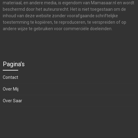
materiaal, en andere media, is eigendom van Mamasaar.nl en wordt
beschermd door het auteursrecht. Het is niet toegestaan om de
inhoud van deze website zonder voorafgaande schriftelijke
toestemming te kopiëren, te reproduceren, te verspreiden of op
andere wijze te gebruiken voor commerciële doeleinden.
Pagina’s
Contact
Over Mij
Over Saar