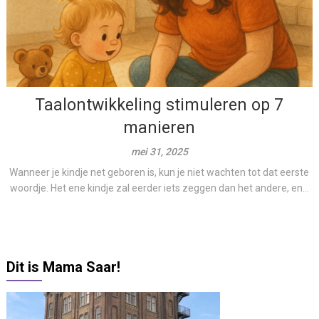
Taalontwikkeling stimuleren op 7
manieren
mei 31, 2025
Wanneer je kindje net geboren is, kun je niet wachten tot dat eerste
woordje. Het ene kindje zal eerder iets zeggen dan het andere, en...
Dit is Mama Saar!