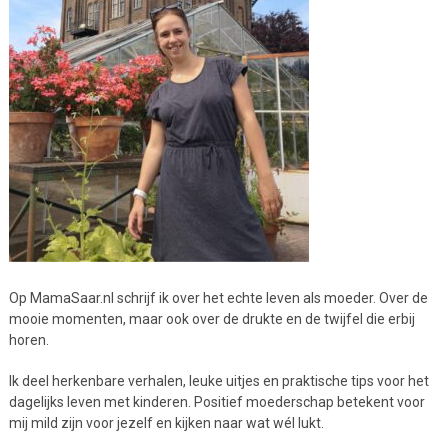
Op MamaSaar.nl schrijf ik over het echte leven als moeder. Over de
mooie momenten, maar ook over de drukte en de twijfel die erbij
horen.
Ik deel herkenbare verhalen, leuke uitjes en praktische tips voor het
dagelijks leven met kinderen. Positief moederschap betekent voor
mij mild zijn voor jezelf en kijken naar wat wél lukt.