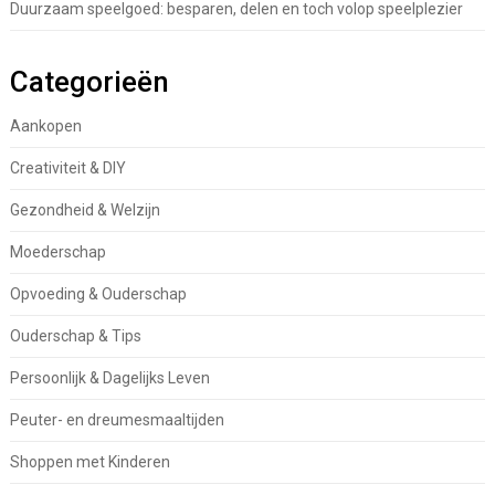
Duurzaam speelgoed: besparen, delen en toch volop speelplezier
Categorieën
Aankopen
Creativiteit & DIY
Gezondheid & Welzijn
Moederschap
Opvoeding & Ouderschap
Ouderschap & Tips
Persoonlijk & Dagelijks Leven
Peuter- en dreumesmaaltijden
Shoppen met Kinderen