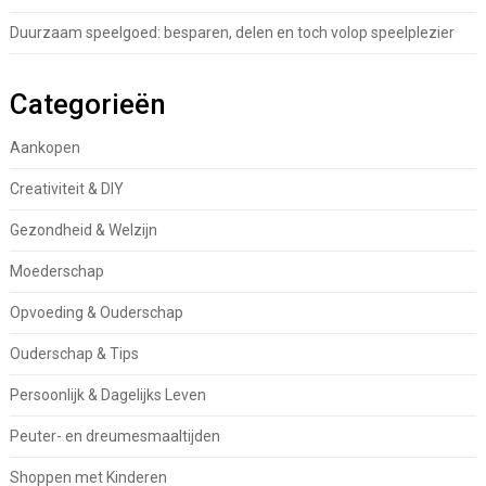
Duurzaam speelgoed: besparen, delen en toch volop speelplezier
Categorieën
Aankopen
Creativiteit & DIY
Gezondheid & Welzijn
Moederschap
Opvoeding & Ouderschap
Ouderschap & Tips
Persoonlijk & Dagelijks Leven
Peuter- en dreumesmaaltijden
Shoppen met Kinderen