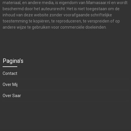
materiaal, en andere media, is eigendom van Mamasaar.nl en wordt
beschermd door het auteursrecht. Het is niet toegestaan om de
inhoud van deze website zonder voorafgaande schriftelijke
toestemming te kopiëren, te reproduceren, te verspreiden of op
andere wijze te gebruiken voor commerciële doeleinden.
Pagina’s
Contact
Over Mij
Over Saar