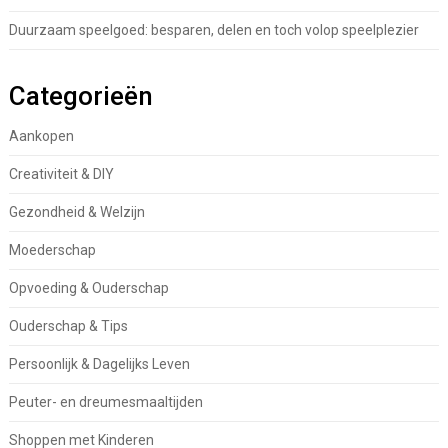
Duurzaam speelgoed: besparen, delen en toch volop speelplezier
Categorieën
Aankopen
Creativiteit & DIY
Gezondheid & Welzijn
Moederschap
Opvoeding & Ouderschap
Ouderschap & Tips
Persoonlijk & Dagelijks Leven
Peuter- en dreumesmaaltijden
Shoppen met Kinderen