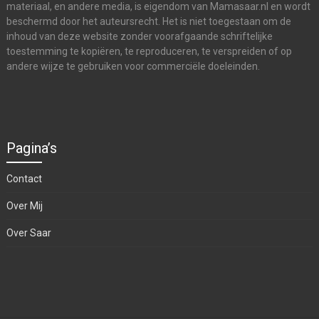
materiaal, en andere media, is eigendom van Mamasaar.nl en wordt
beschermd door het auteursrecht. Het is niet toegestaan om de
inhoud van deze website zonder voorafgaande schriftelijke
toestemming te kopiëren, te reproduceren, te verspreiden of op
andere wijze te gebruiken voor commerciële doeleinden.
Pagina’s
Contact
Over Mij
Over Saar