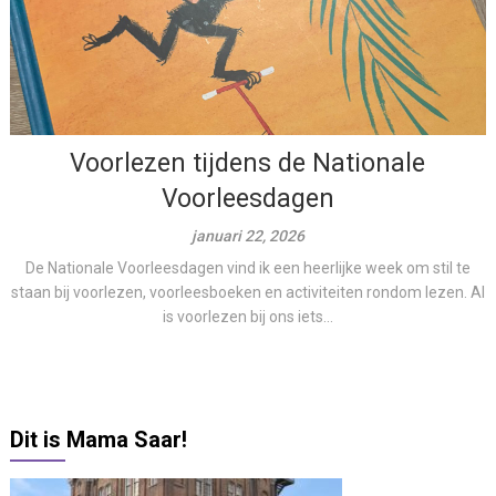
Voorlezen tijdens de Nationale
Voorleesdagen
januari 22, 2026
De Nationale Voorleesdagen vind ik een heerlijke week om stil te
staan bij voorlezen, voorleesboeken en activiteiten rondom lezen. Al
is voorlezen bij ons iets...
Dit is Mama Saar!