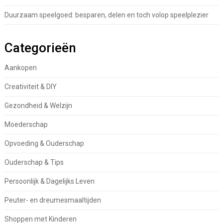
Duurzaam speelgoed: besparen, delen en toch volop speelplezier
Categorieën
Aankopen
Creativiteit & DIY
Gezondheid & Welzijn
Moederschap
Opvoeding & Ouderschap
Ouderschap & Tips
Persoonlijk & Dagelijks Leven
Peuter- en dreumesmaaltijden
Shoppen met Kinderen