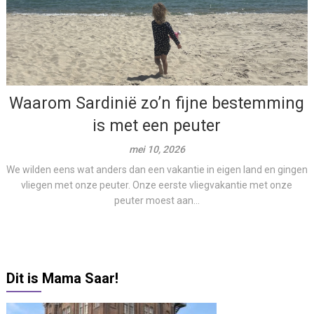
Waarom Sardinië zo’n fijne bestemming
is met een peuter
mei 10, 2026
We wilden eens wat anders dan een vakantie in eigen land en gingen
vliegen met onze peuter. Onze eerste vliegvakantie met onze
peuter moest aan...
Dit is Mama Saar!