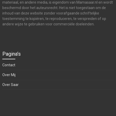
materiaal, en andere media, is eigendom van Mamasaar.nl en wordt
beschermd door het auteursrecht. Het is niet toegestaan om de
inhoud van deze website zonder voorafgaande schriftelijke
toestemming te kopiëren, te reproduceren, te verspreiden of op
andere wijze te gebruiken voor commerciële doeleinden.
Pagina’s
Contact
Over Mij
Over Saar