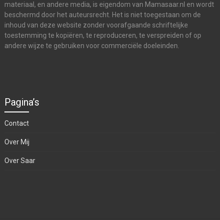
materiaal, en andere media, is eigendom van Mamasaar.nl en wordt
beschermd door het auteursrecht. Het is niet toegestaan om de
inhoud van deze website zonder voorafgaande schriftelijke
toestemming te kopiëren, te reproduceren, te verspreiden of op
andere wijze te gebruiken voor commerciële doeleinden.
Pagina’s
Contact
Over Mij
Over Saar