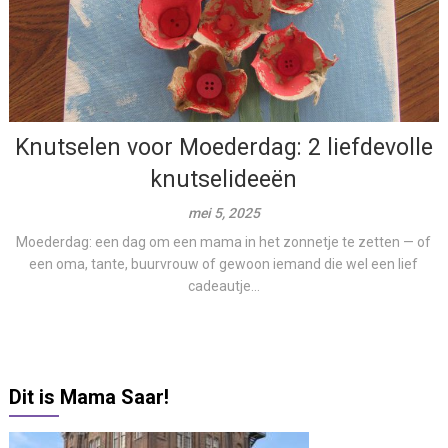
Knutselen voor Moederdag: 2 liefdevolle
knutselideeën
mei 5, 2025
Moederdag: een dag om een mama in het zonnetje te zetten — of
een oma, tante, buurvrouw of gewoon iemand die wel een lief
cadeautje...
Dit is Mama Saar!