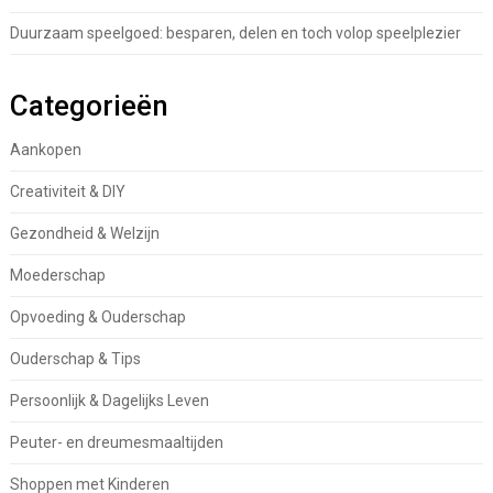
Duurzaam speelgoed: besparen, delen en toch volop speelplezier
Categorieën
Aankopen
Creativiteit & DIY
Gezondheid & Welzijn
Moederschap
Opvoeding & Ouderschap
Ouderschap & Tips
Persoonlijk & Dagelijks Leven
Peuter- en dreumesmaaltijden
Shoppen met Kinderen