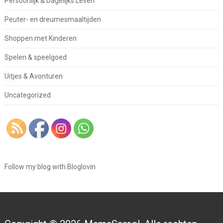
Persoonlijk & Dagelijks Leven
Peuter- en dreumesmaaltijden
Shoppen met Kinderen
Spelen & speelgoed
Uitjes & Avonturen
Uncategorized
Follow my blog with Bloglovin