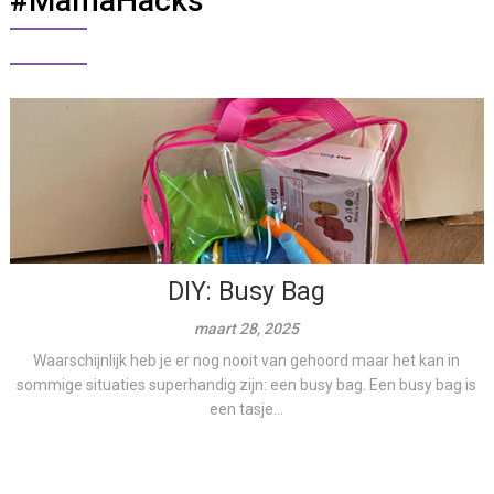
#MamaHacks
DIY: Busy Bag
maart 28, 2025
Waarschijnlijk heb je er nog nooit van gehoord maar het kan in
sommige situaties superhandig zijn: een busy bag. Een busy bag is
een tasje...