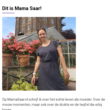
Dit is Mama Saar!
Op MamaSaar.nl schrijf ik over het echte leven als moeder. Over de
mooie momenten, maar ook over de drukte en de twijfel die erbij
horen.