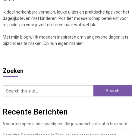
Ik deel herkenbare verhalen, leuke uitjes en praktische tips voor het
dagelijks leven met kinderen. Positief moederschap betekent voor
mij mild zijn voor jezelf en kijken naar wat wél lukt.
Met mijn blog wil ik moeders inspireren om van gewone dagen iets
bijzonders te maken. Op hun eigen manier.
Zoeken
Recente Berichten
6 soorten open einde speelgoed die je waarschijnlijk al in huis hebt