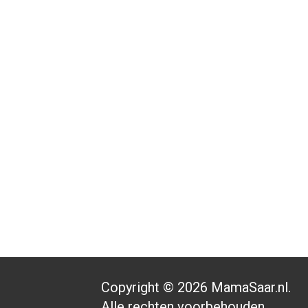
Copyright © 2026 MamaSaar.nl.
Alle rechten voorbehouden.