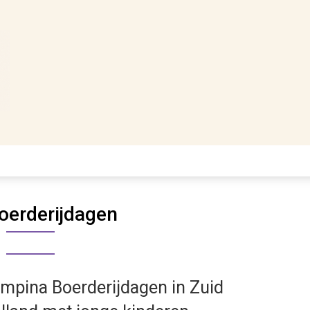
oerderijdagen
mpina Boerderijdagen in Zuid