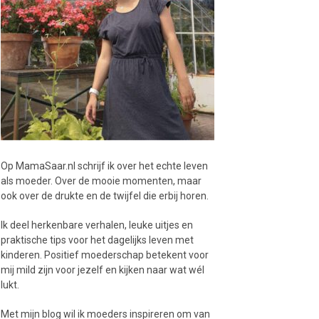
Op MamaSaar.nl schrijf ik over het echte leven
als moeder. Over de mooie momenten, maar
ook over de drukte en de twijfel die erbij horen.
Ik deel herkenbare verhalen, leuke uitjes en
praktische tips voor het dagelijks leven met
kinderen. Positief moederschap betekent voor
mij mild zijn voor jezelf en kijken naar wat wél
lukt.
Met mijn blog wil ik moeders inspireren om van