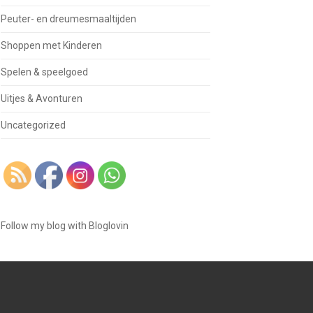
Peuter- en dreumesmaaltijden
Shoppen met Kinderen
Spelen & speelgoed
Uitjes & Avonturen
Uncategorized
Follow my blog with Bloglovin