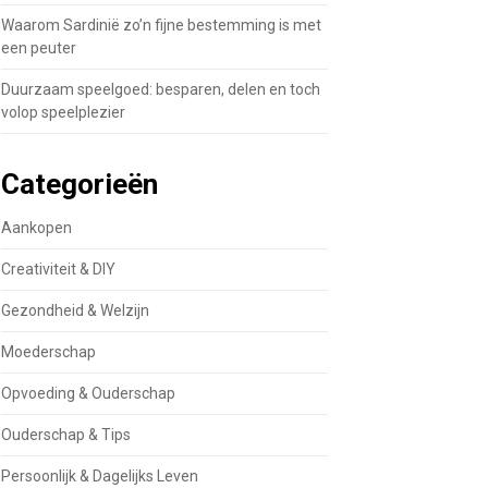
Waarom Sardinië zo’n fijne bestemming is met
een peuter
Duurzaam speelgoed: besparen, delen en toch
volop speelplezier
Categorieën
Aankopen
Creativiteit & DIY
Gezondheid & Welzijn
Moederschap
Opvoeding & Ouderschap
Ouderschap & Tips
Persoonlijk & Dagelijks Leven