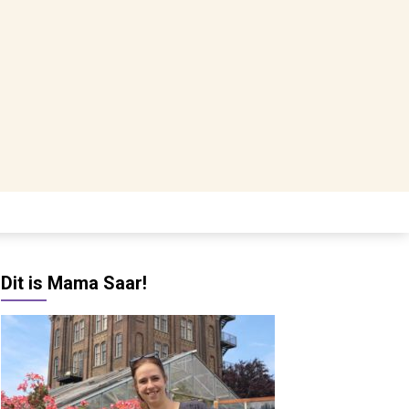
Dit is Mama Saar!