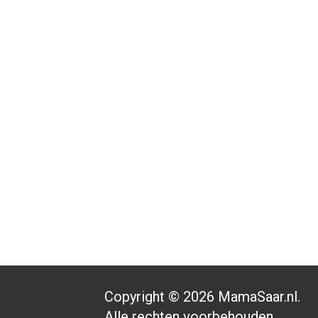
Copyright © 2026 MamaSaar.nl.
Alle rechten voorbehouden.