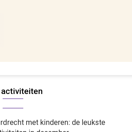
:
activiteiten
rdrecht met kinderen: de leukste