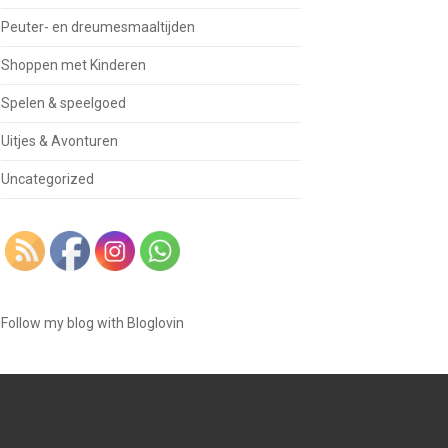
Peuter- en dreumesmaaltijden
Shoppen met Kinderen
Spelen & speelgoed
Uitjes & Avonturen
Uncategorized
Follow my blog with Bloglovin