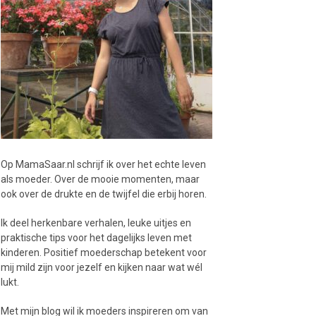
Op MamaSaar.nl schrijf ik over het echte leven
als moeder. Over de mooie momenten, maar
ook over de drukte en de twijfel die erbij horen.
Ik deel herkenbare verhalen, leuke uitjes en
praktische tips voor het dagelijks leven met
kinderen. Positief moederschap betekent voor
mij mild zijn voor jezelf en kijken naar wat wél
lukt.
Met mijn blog wil ik moeders inspireren om van