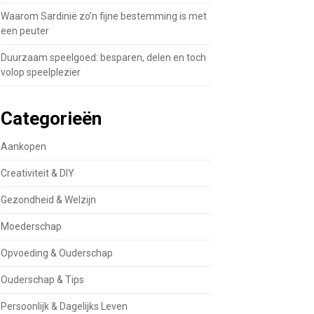
Waarom Sardinië zo’n fijne bestemming is met
een peuter
Duurzaam speelgoed: besparen, delen en toch
volop speelplezier
Categorieën
Aankopen
Creativiteit & DIY
Gezondheid & Welzijn
Moederschap
Opvoeding & Ouderschap
Ouderschap & Tips
Persoonlijk & Dagelijks Leven