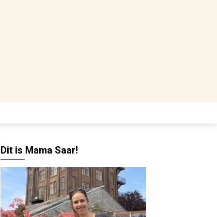
Dit is Mama Saar!