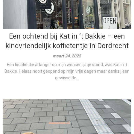
Een ochtend bij Kat in ’t Bakkie – een
kindvriendelijk koffietentje in Dordrecht
maart 24, 2025
Een locatie die al langer op mijn wensenlijstje stond, was Kat in ’t
Bakkie. Helaas nooit geopend op mijn vrije dagen maar dankzij een
gewisselde...