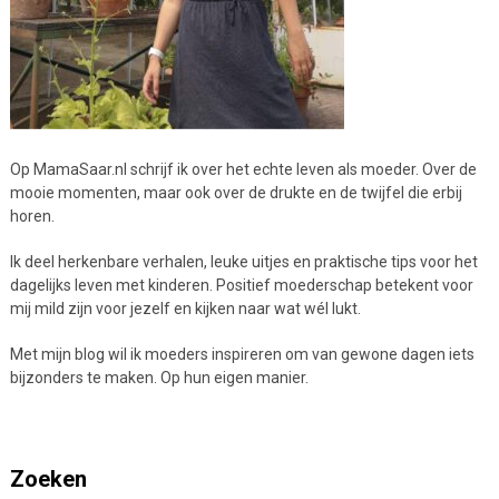
Op MamaSaar.nl schrijf ik over het echte leven als moeder. Over de
mooie momenten, maar ook over de drukte en de twijfel die erbij
horen.
Ik deel herkenbare verhalen, leuke uitjes en praktische tips voor het
dagelijks leven met kinderen. Positief moederschap betekent voor
mij mild zijn voor jezelf en kijken naar wat wél lukt.
Met mijn blog wil ik moeders inspireren om van gewone dagen iets
bijzonders te maken. Op hun eigen manier.
Zoeken