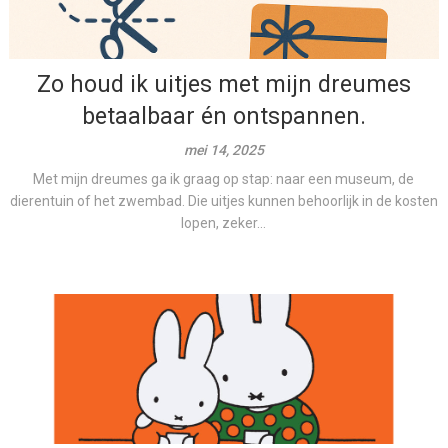
Zo houd ik uitjes met mijn dreumes
betaalbaar én ontspannen.
mei 14, 2025
Met mijn dreumes ga ik graag op stap: naar een museum, de
dierentuin of het zwembad. Die uitjes kunnen behoorlijk in de kosten
lopen, zeker...