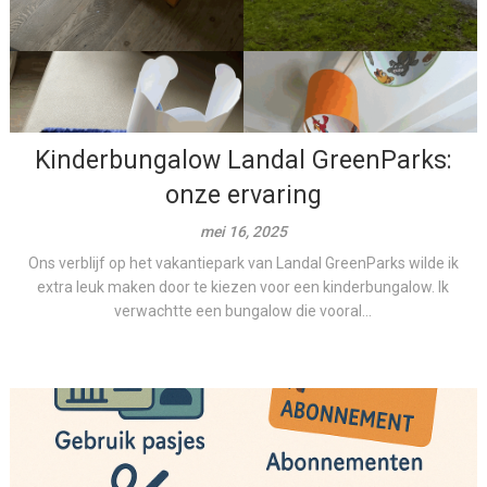
Kinderbungalow Landal GreenParks:
onze ervaring
mei 16, 2025
Ons verblijf op het vakantiepark van Landal GreenParks wilde ik
extra leuk maken door te kiezen voor een kinderbungalow. Ik
verwachtte een bungalow die vooral...