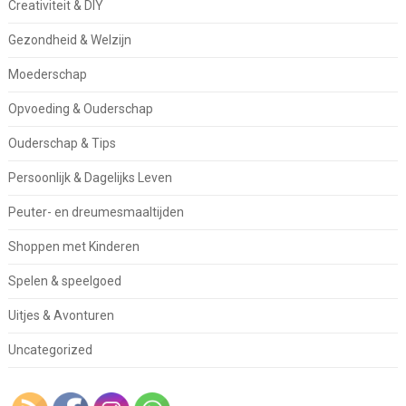
Creativiteit & DIY
Gezondheid & Welzijn
Moederschap
Opvoeding & Ouderschap
Ouderschap & Tips
Persoonlijk & Dagelijks Leven
Peuter- en dreumesmaaltijden
Shoppen met Kinderen
Spelen & speelgoed
Uitjes & Avonturen
Uncategorized