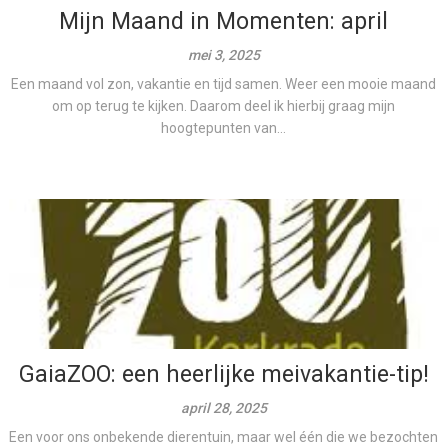
Mijn Maand in Momenten: april
mei 3, 2025
Een maand vol zon, vakantie en tijd samen. Weer een mooie maand
om op terug te kijken. Daarom deel ik hierbij graag mijn
hoogtepunten van...
GaiaZOO: een heerlijke meivakantie-tip!
april 28, 2025
Een voor ons onbekende dierentuin, maar wel één die we bezochten