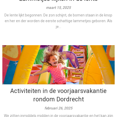
maart 15, 2025
De lente lijkt begonnen. De zon schijnt, de bomen staan in de knop
en her en der worden de eerste schattige lammetjes geboren. Als
je...
Activiteiten in de voorjaarsvakantie
rondom Dordrecht
februari 26, 2025
We zitten inmiddels midden in de voorjaarsvakantie en het kan zijn