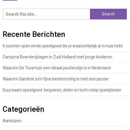
Recente Berichten
6 soorten open einde speelgoed die je waarschijnlijk al in huis hebt
Campina Boerderijdagen in Zuid Holland met jonge kinderen
Waarom De Tovertuin een ideaal peuteruitje is in Nederland
Waarom Sardinië zo’n fijne bestemming is met een peuter
Duurzaam speelgoed: besparen, delen en toch volop speelplezier
Categorieën
Aankopen