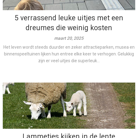
5 verrassend leuke uitjes met een
dreumes die weinig kosten
maart 20, 2025
Het leven wordt steeds duurder en zeker attractieparken, musea en
binnenspeeltuinen lijken hun entree elke keer te verhogen. Gelukkig
zijn er veel uitjes die superleuk...
Lammetjes kijken in de lente