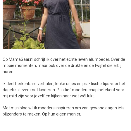
Op MamaSaar.nl schrijf ik over het echte leven als moeder. Over de
mooie momenten, maar ook over de drukte en de twijfel die erbij
horen.
Ik deel herkenbare verhalen, leuke uitjes en praktische tips voor het
dagelijks leven met kinderen. Positief moederschap betekent voor
mij mild zijn voor jezelf en kijken naar wat wél lukt.
Met mijn blog wil ik moeders inspireren om van gewone dagen iets
bijzonders te maken. Op hun eigen manier.