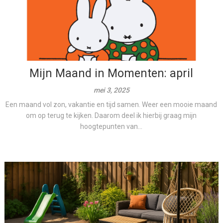
Mijn Maand in Momenten: april
mei 3, 2025
Een maand vol zon, vakantie en tijd samen. Weer een mooie maand
om op terug te kijken. Daarom deel ik hierbij graag mijn
hoogtepunten van...