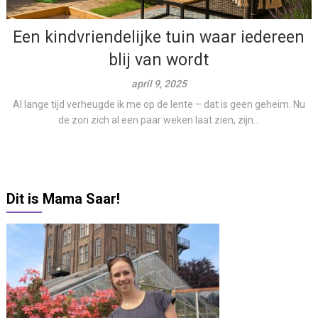
Een kindvriendelijke tuin waar iedereen
blij van wordt
april 9, 2025
Al lange tijd verheugde ik me op de lente – dat is geen geheim. Nu
de zon zich al een paar weken laat zien, zijn...
Dit is Mama Saar!