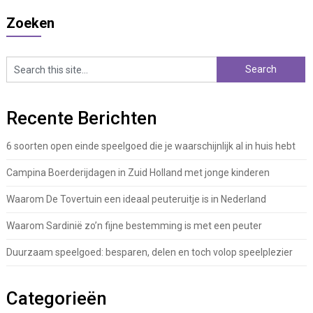
Zoeken
Recente Berichten
6 soorten open einde speelgoed die je waarschijnlijk al in huis hebt
Campina Boerderijdagen in Zuid Holland met jonge kinderen
Waarom De Tovertuin een ideaal peuteruitje is in Nederland
Waarom Sardinië zo’n fijne bestemming is met een peuter
Duurzaam speelgoed: besparen, delen en toch volop speelplezier
Categorieën