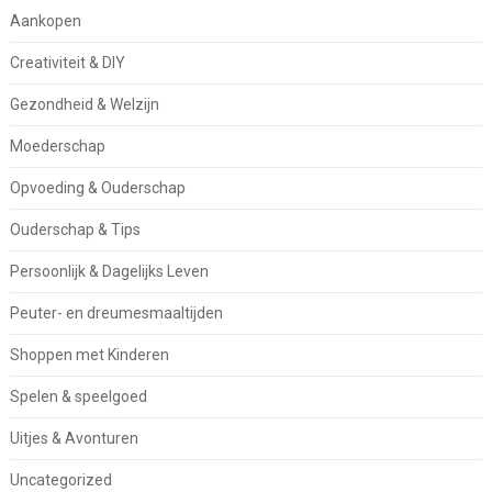
Aankopen
Creativiteit & DIY
Gezondheid & Welzijn
Moederschap
Opvoeding & Ouderschap
Ouderschap & Tips
Persoonlijk & Dagelijks Leven
Peuter- en dreumesmaaltijden
Shoppen met Kinderen
Spelen & speelgoed
Uitjes & Avonturen
Uncategorized