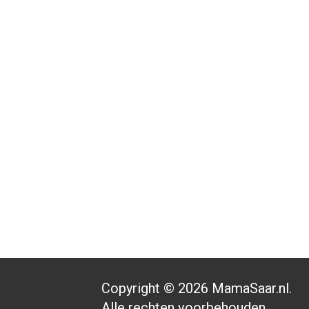
Copyright © 2026 MamaSaar.nl.
Alle rechten voorbehouden.