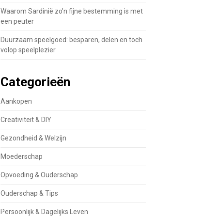
Waarom Sardinië zo’n fijne bestemming is met
een peuter
Duurzaam speelgoed: besparen, delen en toch
volop speelplezier
Categorieën
Aankopen
Creativiteit & DIY
Gezondheid & Welzijn
Moederschap
Opvoeding & Ouderschap
Ouderschap & Tips
Persoonlijk & Dagelijks Leven