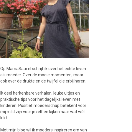
Op MamaSaar.nl schrijf ik over het echte leven
als moeder. Over de mooie momenten, maar
ook over de drukte en de twijfel die erbij horen.
Ik deel herkenbare verhalen, leuke uitjes en
praktische tips voor het dagelijks leven met
kinderen. Positief moederschap betekent voor
mij mild zijn voor jezelf en kijken naar wat wél
lukt.
Met mijn blog wil ik moeders inspireren om van