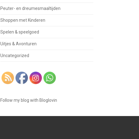
Peuter- en dreumesmaaltijden
Shoppen met Kinderen
Spelen & speelgoed
Uitjes & Avonturen
Uncategorized
Follow my blog with Bloglovin