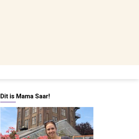
Dit is Mama Saar!