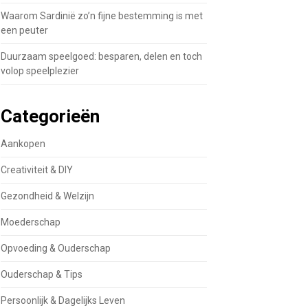
Waarom Sardinië zo’n fijne bestemming is met
een peuter
Duurzaam speelgoed: besparen, delen en toch
volop speelplezier
Categorieën
Aankopen
Creativiteit & DIY
Gezondheid & Welzijn
Moederschap
Opvoeding & Ouderschap
Ouderschap & Tips
Persoonlijk & Dagelijks Leven