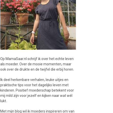
Op MamaSaar.nl schrijf ik over het echte leven
als moeder. Over de mooie momenten, maar
ook over de drukte en de twijfel die erbij horen.
Ik deel herkenbare verhalen, leuke uitjes en
praktische tips voor het dagelijks leven met
kinderen. Positief moederschap betekent voor
mij mild zijn voor jezelf en kijken naar wat wél
lukt.
Met mijn blog wil ik moeders inspireren om van