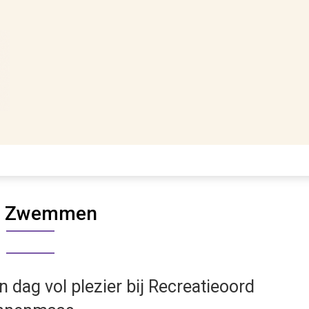
:
Zwemmen
n dag vol plezier bij Recreatieoord