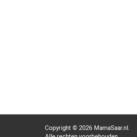
Copyright © 2026 MamaSaar.nl.
Alle rechten voorbehouden.