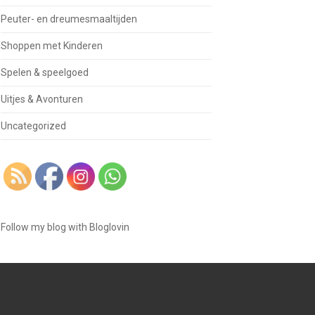
Peuter- en dreumesmaaltijden
Shoppen met Kinderen
Spelen & speelgoed
Uitjes & Avonturen
Uncategorized
Follow my blog with Bloglovin