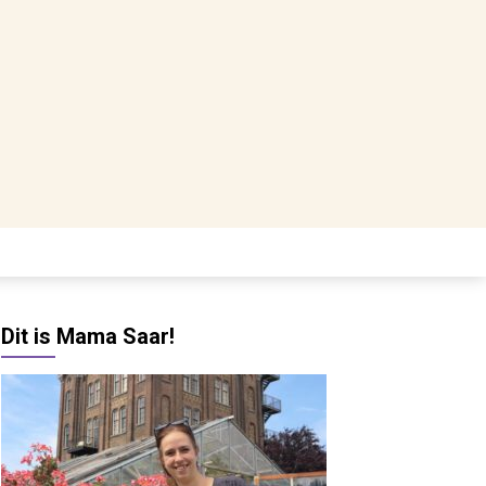
Dit is Mama Saar!