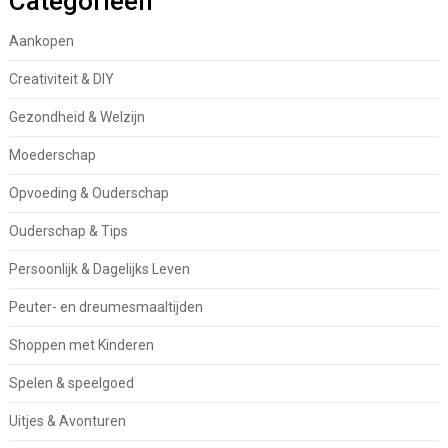
Categorieën
Aankopen
Creativiteit & DIY
Gezondheid & Welzijn
Moederschap
Opvoeding & Ouderschap
Ouderschap & Tips
Persoonlijk & Dagelijks Leven
Peuter- en dreumesmaaltijden
Shoppen met Kinderen
Spelen & speelgoed
Uitjes & Avonturen