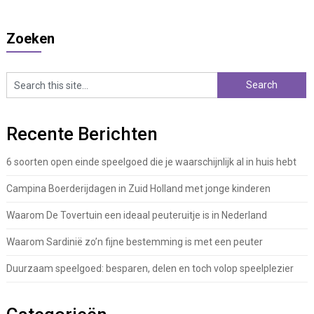
Zoeken
Recente Berichten
6 soorten open einde speelgoed die je waarschijnlijk al in huis hebt
Campina Boerderijdagen in Zuid Holland met jonge kinderen
Waarom De Tovertuin een ideaal peuteruitje is in Nederland
Waarom Sardinië zo’n fijne bestemming is met een peuter
Duurzaam speelgoed: besparen, delen en toch volop speelplezier