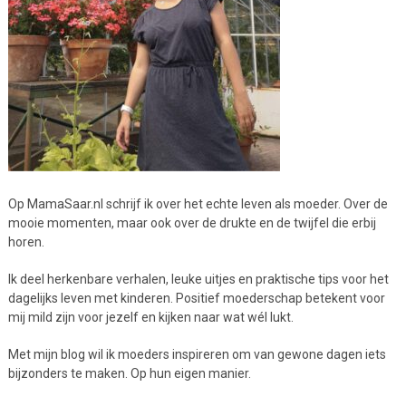
Op MamaSaar.nl schrijf ik over het echte leven als moeder. Over de
mooie momenten, maar ook over de drukte en de twijfel die erbij
horen.
Ik deel herkenbare verhalen, leuke uitjes en praktische tips voor het
dagelijks leven met kinderen. Positief moederschap betekent voor
mij mild zijn voor jezelf en kijken naar wat wél lukt.
Met mijn blog wil ik moeders inspireren om van gewone dagen iets
bijzonders te maken. Op hun eigen manier.