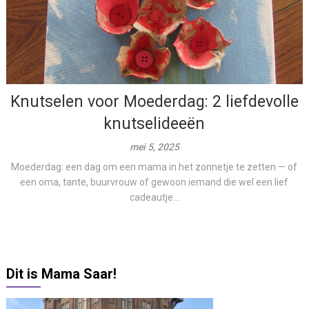
Knutselen voor Moederdag: 2 liefdevolle
knutselideeën
mei 5, 2025
Moederdag: een dag om een mama in het zonnetje te zetten — of
een oma, tante, buurvrouw of gewoon iemand die wel een lief
cadeautje...
Dit is Mama Saar!