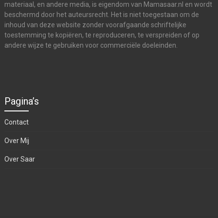
materiaal, en andere media, is eigendom van Mamasaar.nl en wordt
beschermd door het auteursrecht. Het is niet toegestaan om de
inhoud van deze website zonder voorafgaande schriftelijke
toestemming te kopiëren, te reproduceren, te verspreiden of op
andere wijze te gebruiken voor commerciële doeleinden.
Pagina’s
Contact
Over Mij
Over Saar