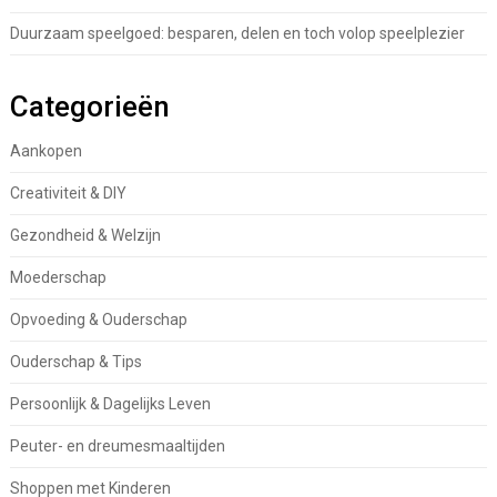
Duurzaam speelgoed: besparen, delen en toch volop speelplezier
Categorieën
Aankopen
Creativiteit & DIY
Gezondheid & Welzijn
Moederschap
Opvoeding & Ouderschap
Ouderschap & Tips
Persoonlijk & Dagelijks Leven
Peuter- en dreumesmaaltijden
Shoppen met Kinderen